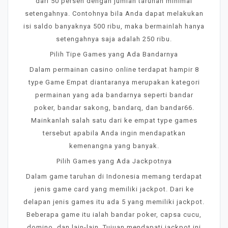
dari 50 persen dengan jumlah taruhan minimal
setengahnya. Contohnya bila Anda dapat melakukan
isi saldo banyaknya 500 ribu, maka bermainlah hanya
setengahnya saja adalah 250 ribu.
Pilih Tipe Games yang Ada Bandarnya
Dalam permainan casino online terdapat hampir 8
type Game Empat diantaranya merupakan kategori
permainan yang ada bandarnya seperti bandar
poker, bandar sakong, bandarq, dan bandar66.
Mainkanlah salah satu dari ke empat type games
tersebut apabila Anda ingin mendapatkan
kemenangna yang banyak.
Pilih Games yang Ada Jackpotnya
Dalam game taruhan di Indonesia memang terdapat
jenis game card yang memiliki jackpot. Dari ke
delapan jenis games itu ada 5 yang memiliki jackpot.
Beberapa game itu ialah bandar poker, capsa cucu,
domino, dan lain-lain. Tujuan mendapati jackpot ini