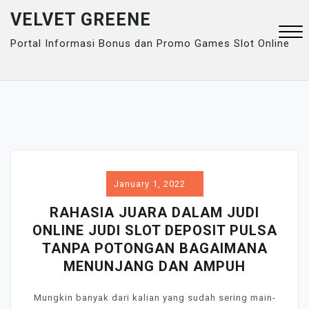
Skip
VELVET GREENE
to
Portal Informasi Bonus dan Promo Games Slot Online
content
Close
Menu
January 1, 2022
RAHASIA JUARA DALAM JUDI
ONLINE JUDI SLOT DEPOSIT PULSA
TANPA POTONGAN BAGAIMANA
MENUNJANG DAN AMPUH
Mungkin banyak dari kalian yang sudah sering main-