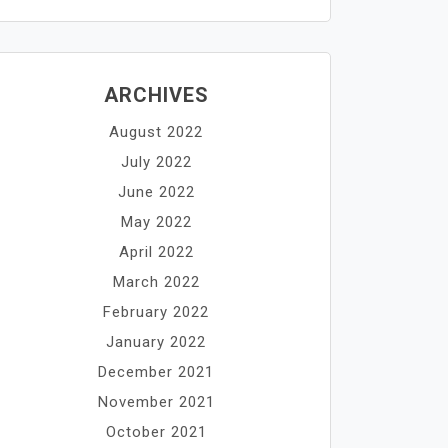
ARCHIVES
August 2022
July 2022
June 2022
May 2022
April 2022
March 2022
February 2022
January 2022
December 2021
November 2021
October 2021