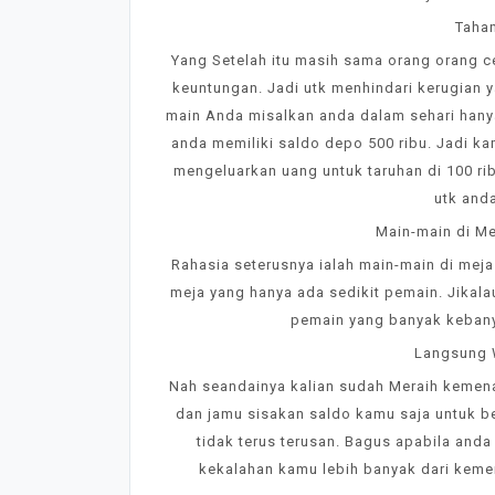
Taha
Yang Setelah itu masih sama orang orang c
keuntungan. Jadi utk menhindari kerugian
main Anda misalkan anda dalam sehari han
anda memiliki saldo depo 500 ribu. Jadi ka
mengeluarkan uang untuk taruhan di 100 rib
utk anda
Main-main di M
Rahasia seterusnya ialah main-main di meja 
meja yang hanya ada sedikit pemain. Jikal
pemain yang banyak kebanya
Langsung 
Nah seandainya kalian sudah Meraih kemena
dan jamu sisakan saldo kamu saja untuk ber
tidak terus terusan. Bagus apabila anda
kekalahan kamu lebih banyak dari kem