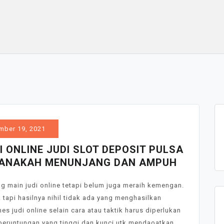
mber 19, 2021
 ONLINE JUDI SLOT DEPOSIT PULSA
ANAKAH MENUNJANG DAN AMPUH
g main judi online tetapi belum juga meraih kemengan.
tapi hasilnya nihil tidak ada yang menghasilkan
 judi online selain cara atau taktik harus diperlukan
keberuntungan yang tinggi dan kunci utk mendaoatkan