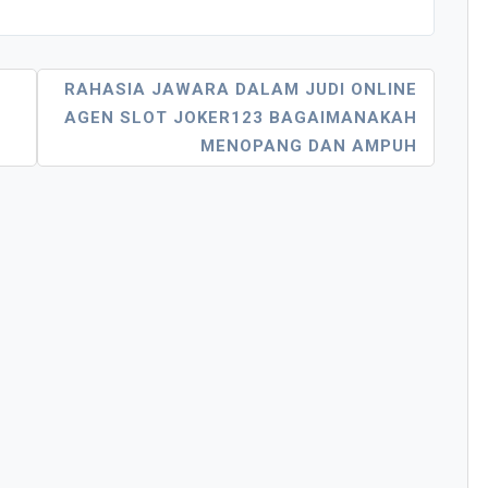
RAHASIA JAWARA DALAM JUDI ONLINE
AGEN SLOT JOKER123 BAGAIMANAKAH
MENOPANG DAN AMPUH