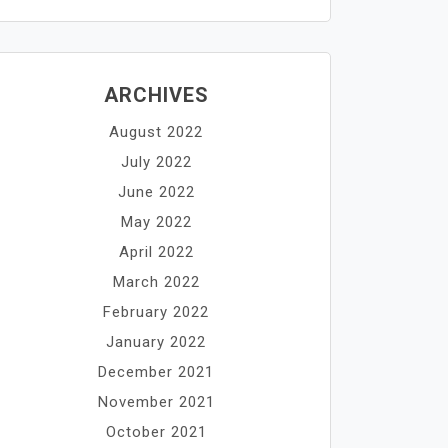
ARCHIVES
August 2022
July 2022
June 2022
May 2022
April 2022
March 2022
February 2022
January 2022
December 2021
November 2021
October 2021