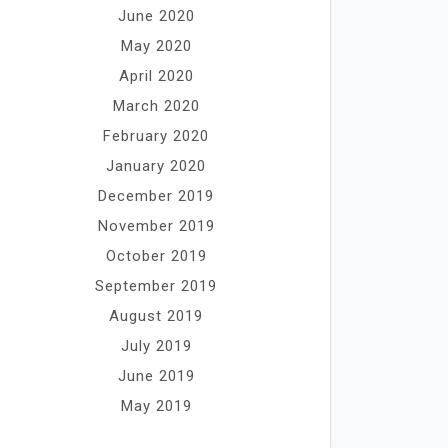
June 2020
May 2020
April 2020
March 2020
February 2020
January 2020
December 2019
November 2019
October 2019
September 2019
August 2019
July 2019
June 2019
May 2019