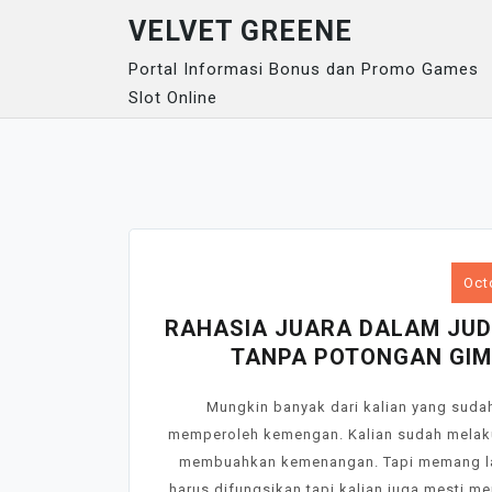
Skip
VELVET GREENE
to
Portal Informasi Bonus dan Promo Games
content
Slot Online
Oct
RAHASIA JUARA DALAM JUDI
TANPA POTONGAN GI
Mungkin banyak dari kalian yang sudah 
memperoleh kemengan. Kalian sudah melakuka
membuahkan kemenangan. Tapi memang lah d
harus difungsikan tapi kalian juga mesti me