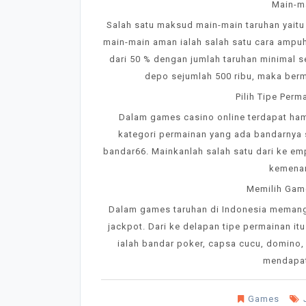
Main-m
Salah satu maksud main-main taruhan yaitu
main-main aman ialah salah satu cara amp
dari 50 % dengan jumlah taruhan minimal 
depo sejumlah 500 ribu, maka berma
Pilih Tipe Per
Dalam games casino online terdapat ha
kategori permainan yang ada bandarnya 
bandar66. Mainkanlah salah satu dari ke em
kemenan
Memilih Gam
Dalam games taruhan di Indonesia memang 
jackpot. Dari ke delapan tipe permainan it
ialah bandar poker, capsa cucu, domino, 
mendapat
Games