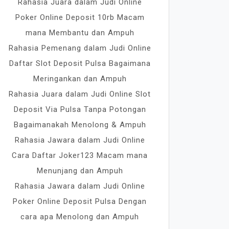
Rahasia Juara dalam Judi Online
Poker Online Deposit 10rb Macam
mana Membantu dan Ampuh
Rahasia Pemenang dalam Judi Online
Daftar Slot Deposit Pulsa Bagaimana
Meringankan dan Ampuh
Rahasia Juara dalam Judi Online Slot
Deposit Via Pulsa Tanpa Potongan
Bagaimanakah Menolong & Ampuh
Rahasia Jawara dalam Judi Online
Cara Daftar Joker123 Macam mana
Menunjang dan Ampuh
Rahasia Jawara dalam Judi Online
Poker Online Deposit Pulsa Dengan
cara apa Menolong dan Ampuh