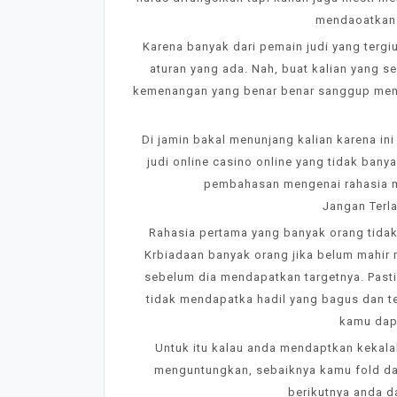
mendaoatkan 
Karena banyak dari pemain judi yang terg
aturan yang ada. Nah, buat kalian yang 
kemenangan yang benar benar sanggup men
Di jamin bakal menunjang kalian karena i
judi online casino online yang tidak bany
pembahasan mengenai rahasia 
Jangan Terl
Rahasia pertama yang banyak orang tidak
Krbiadaan banyak orang jika belum mahir 
sebelum dia mendapatkan targetnya. Pastin
tidak mendapatka hadil yang bagus dan
kamu dapa
Untuk itu kalau anda mendaptkan kekala
menguntungkan, sebaiknya kamu fold dan
berikutnya anda 