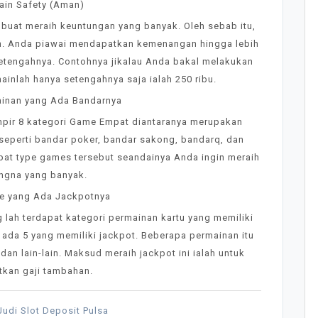
ain Safety (Aman)
 buat meraih keuntungan yang banyak. Oleh sebab itu,
uh. Anda piawai mendapatkan kemenangan hingga lebih
setengahnya. Contohnya jikalau Anda bakal melakukan
inlah hanya setengahnya saja ialah 250 ribu.
mainan yang Ada Bandarnya
mpir 8 kategori Game Empat diantaranya merupakan
seperti bandar poker, bandar sakong, bandarq, dan
pat type games tersebut seandainya Anda ingin meraih
gna yang banyak.
e yang Ada Jackpotnya
lah terdapat kategori permainan kartu yang memiliki
u ada 5 yang memiliki jackpot. Beberapa permainan itu
dan lain-lain. Maksud meraih jackpot ini ialah untuk
kan gaji tambahan.
Judi Slot Deposit Pulsa