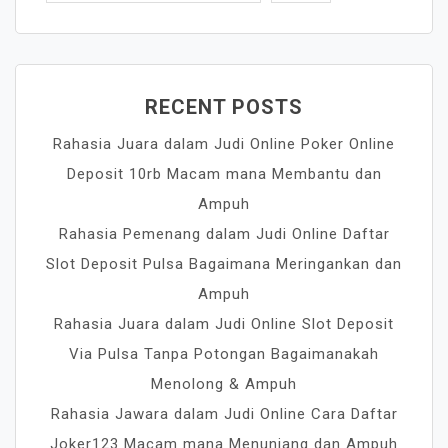
RECENT POSTS
Rahasia Juara dalam Judi Online Poker Online
Deposit 10rb Macam mana Membantu dan
Ampuh
Rahasia Pemenang dalam Judi Online Daftar
Slot Deposit Pulsa Bagaimana Meringankan dan
Ampuh
Rahasia Juara dalam Judi Online Slot Deposit
Via Pulsa Tanpa Potongan Bagaimanakah
Menolong & Ampuh
Rahasia Jawara dalam Judi Online Cara Daftar
Joker123 Macam mana Menunjang dan Ampuh