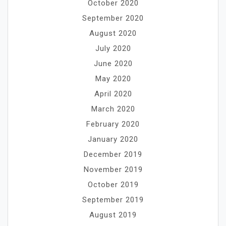
October 2020
September 2020
August 2020
July 2020
June 2020
May 2020
April 2020
March 2020
February 2020
January 2020
December 2019
November 2019
October 2019
September 2019
August 2019