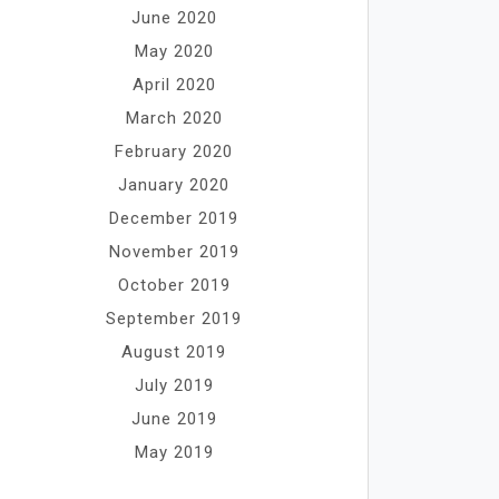
June 2020
May 2020
April 2020
March 2020
February 2020
January 2020
December 2019
November 2019
October 2019
September 2019
August 2019
July 2019
June 2019
May 2019