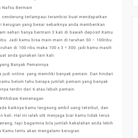
n Nafsu Bermain
 cenderung terlampaui terambisi buat mendapatkan
ri kerugian yang besar sebaiknya anda memberikan
m sehari hanya bermain 3 kali di bawah deposit Kamu
ribu. Jadi kamu bisa main-main di taruhan 50 – 100ribu.
uhan di 100 ribu maka 100 x 3 = 300. jadi kamu masih
uat anda gunakan lain kali.
 yang Banyak Pemainnya
 judi online. yang memiliki banyak pemain. Dan hindari
a kamu belum tahu berapa jumlah pemain yang banyak
a terdiri dari 6 atau lebuh pemain.
Withdraw Kemenagan
ada baiknya kamu langsung ambil uang tetsrbut, dan
 kali. Hal ini ialah utk menjaga biar kamu tidak terus
enang, tapi bagaimna bila jumlah kekalahan anda lebih
 Kamu tentu akan mengalami kerugian.