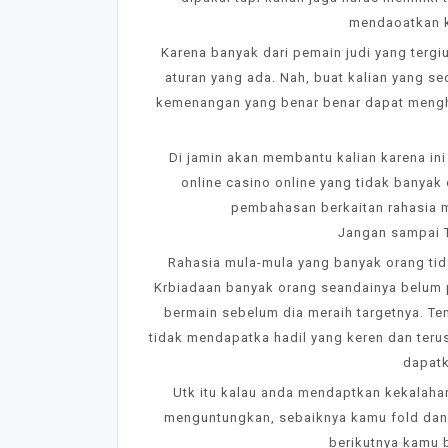
mendaoatkan k
Karena banyak dari pemain judi yang terg
aturan yang ada. Nah, buat kalian yang 
kemenangan yang benar benar dapat meng
Di jamin akan membantu kalian karena ini
online casino online yang tidak banyak
pembahasan berkaitan rahasia 
Jangan sampai 
Rahasia mula-mula yang banyak orang tid
Krbiadaan banyak orang seandainya belum 
bermain sebelum dia meraih targetnya. Ten
tidak mendapatka hadil yang keren dan te
dapatk
Utk itu kalau anda mendaptkan kekalaha
menguntungkan, sebaiknya kamu fold dan l
berikutnya kamu 