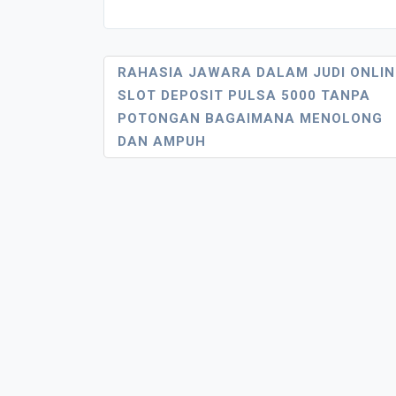
Post
RAHASIA JAWARA DALAM JUDI ONLIN
SLOT DEPOSIT PULSA 5000 TANPA
Navigation
POTONGAN BAGAIMANA MENOLONG
DAN AMPUH