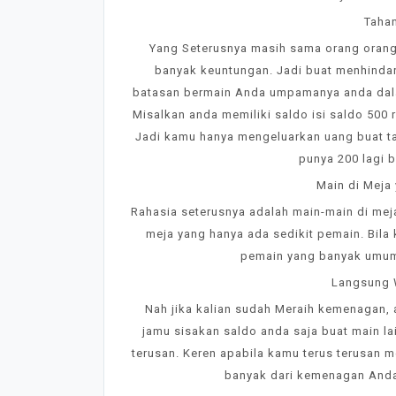
Taha
Yang Seterusnya masih sama orang orang
banyak keuntungan. Jadi buat menhinda
batasan bermain Anda umpamanya anda dala
Misalkan anda memiliki saldo isi saldo 500 
Jadi kamu hanya mengeluarkan uang buat tar
punya 200 lagi b
Main di Meja
Rahasia seterusnya adalah main-main di meja
meja yang hanya ada sedikit pemain. Bil
pemain yang banyak umumny
Langsung 
Nah jika kalian sudah Meraih kemenagan, 
jamu sisakan saldo anda saja buat main lain
terusan. Keren apabila kamu terus terusan m
banyak dari kemenagan Anda