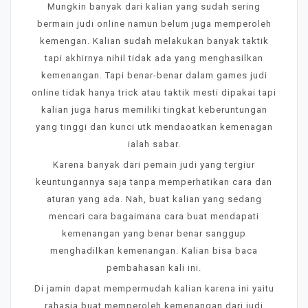
Mungkin banyak dari kalian yang sudah sering
bermain judi online namun belum juga memperoleh
kemengan. Kalian sudah melakukan banyak taktik
tapi akhirnya nihil tidak ada yang menghasilkan
kemenangan. Tapi benar-benar dalam games judi
online tidak hanya trick atau taktik mesti dipakai tapi
kalian juga harus memiliki tingkat keberuntungan
yang tinggi dan kunci utk mendaoatkan kemenagan
ialah sabar.
Karena banyak dari pemain judi yang tergiur
keuntungannya saja tanpa memperhatikan cara dan
aturan yang ada. Nah, buat kalian yang sedang
mencari cara bagaimana cara buat mendapati
kemenangan yang benar benar sanggup
menghadilkan kemenangan. Kalian bisa baca
pembahasan kali ini.
Di jamin dapat mempermudah kalian karena ini yaitu
rahasia buat memperoleh kemenangan dari judi