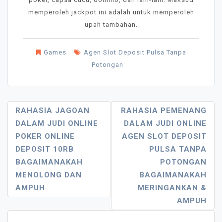
memperoleh jackpot ini adalah untuk memperoleh
upah tambahan.
Games
Agen Slot Deposit Pulsa Tanpa
Potongan
Post
RAHASIA JAGOAN
RAHASIA PEMENANG
DALAM JUDI ONLINE
DALAM JUDI ONLINE
Navigation
POKER ONLINE
AGEN SLOT DEPOSIT
DEPOSIT 10RB
PULSA TANPA
BAGAIMANAKAH
POTONGAN
MENOLONG DAN
BAGAIMANAKAH
AMPUH
MERINGANKAN &
AMPUH