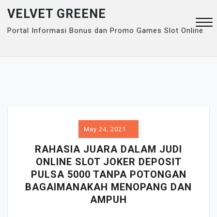
Skip
VELVET GREENE
to
Portal Informasi Bonus dan Promo Games Slot Online
content
Close
Menu
May 24, 2021
RAHASIA JUARA DALAM JUDI
ONLINE SLOT JOKER DEPOSIT
PULSA 5000 TANPA POTONGAN
BAGAIMANAKAH MENOPANG DAN
AMPUH