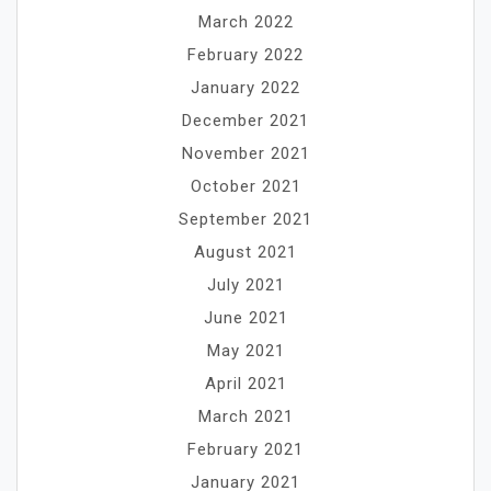
March 2022
February 2022
January 2022
December 2021
November 2021
October 2021
September 2021
August 2021
July 2021
June 2021
May 2021
April 2021
March 2021
February 2021
January 2021