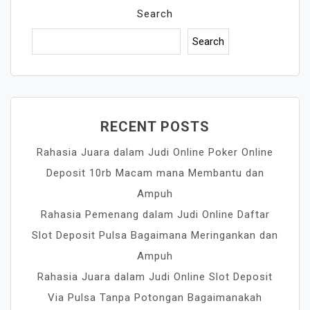
Search
Search
RECENT POSTS
Rahasia Juara dalam Judi Online Poker Online
Deposit 10rb Macam mana Membantu dan
Ampuh
Rahasia Pemenang dalam Judi Online Daftar
Slot Deposit Pulsa Bagaimana Meringankan dan
Ampuh
Rahasia Juara dalam Judi Online Slot Deposit
Via Pulsa Tanpa Potongan Bagaimanakah