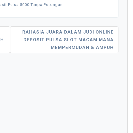
osit Pulsa 5000 Tanpa Potongan
RAHASIA JUARA DALAM JUDI ONLINE
AH
DEPOSIT PULSA SLOT MACAM MANA
MEMPERMUDAH & AMPUH