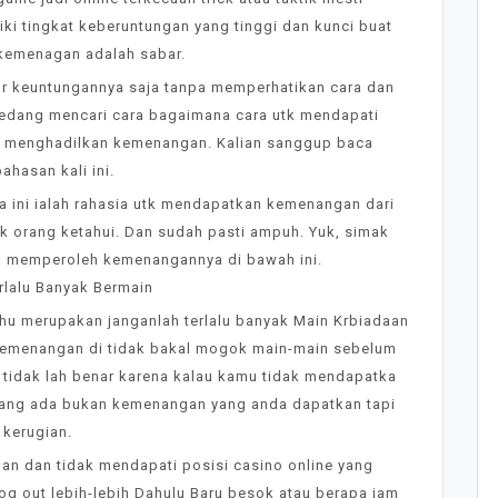
iki tingkat keberuntungan yang tinggi dan kunci buat
emenagan adalah sabar.
iur keuntungannya saja tanpa memperhatikan cara dan
 sedang mencari cara bagaimana cara utk mendapati
 menghadilkan kemenangan. Kalian sanggup baca
hasan kali ini.
 ini ialah rahasia utk mendapatkan kemenangan dari
ak orang ketahui. Dan sudah pasti ampuh. Yuk, simak
 memperoleh kemenangannya di bawah ini.
rlalu Banyak Bermain
hu merupakan janganlah terlalu banyak Main Krbiadaan
kemenangan di tidak bakal mogok main-main sebelum
t tidak lah benar karena kalau kamu tidak mendapatka
yang ada bukan kemenangan yang anda dapatkan tapi
kerugian.
an dan tidak mendapati posisi casino online yang
g out lebih-lebih Dahulu Baru besok atau berapa jam