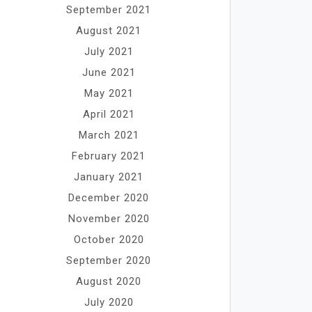
September 2021
August 2021
July 2021
June 2021
May 2021
April 2021
March 2021
February 2021
January 2021
December 2020
November 2020
October 2020
September 2020
August 2020
July 2020