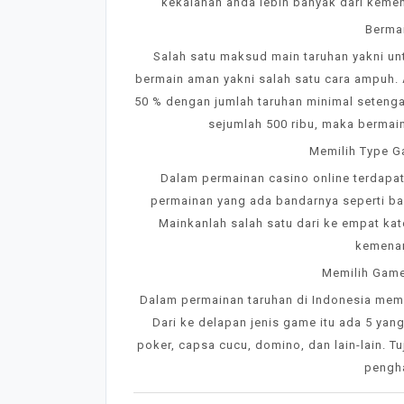
kekalahan anda lebih banyak dari keme
Berma
Salah satu maksud main taruhan yakni un
bermain aman yakni salah satu cara ampuh.
50 % dengan jumlah taruhan minimal seteng
sejumlah 500 ribu, maka bermain
Memilih Type 
Dalam permainan casino online terdapat
permainan yang ada bandarnya seperti ba
Mainkanlah salah satu dari ke empat kat
kemenan
Memilih Game
Dalam permainan taruhan di Indonesia mema
Dari ke delapan jenis game itu ada 5 yan
poker, capsa cucu, domino, dan lain-lain. 
pengh