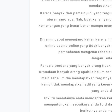
mendaoatkan 
Karena banyak dari pemain judi yang terg
aturan yang ada. Nah, buat kalian yan
kemenangan yang benar benar mampu meng
Di jamin dapat menunjang kalian karena in
online casino online yang tidak banyak
pembahasan mengenai rahasia 
Jangan Terl
Rahasia perdana yang banyak orang tidak
Krbiadaan banyak orang apabila belum sa
main sebelum dia mendapatkan targetnya. T
kamu tidak mendapatka hadil yang kere
yang anda d
Utk itu seandainya anda mendaptkan kek
menguntungkan, sebaiknya anda fold dan
berikutnya anda 