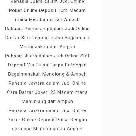
Rahasia Juara dalam Judi Online
Poker Online Deposit 10rb Macam
mana Membantu dan Ampuh
Rahasia Pemenang dalam Judi Online
Daftar Slot Deposit Pulsa Bagaimana
Meringankan dan Ampuh
Rahasia Juara dalam Judi Online Slot
Deposit Via Pulsa Tanpa Potongan
Bagaimanakah Menolong & Ampuh
Rahasia Jawara dalam Judi Online
Cara Daftar Joker123 Macam mana
Menunjang dan Ampuh
Rahasia Jawara dalam Judi Online
Poker Online Deposit Pulsa Dengan
cara apa Menolong dan Ampuh