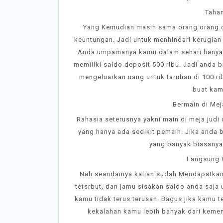
Taha
Yang Kemudian masih sama orang orang c
keuntungan. Jadi untuk menhindari kerugia
Anda umpamanya kamu dalam sehari hanya 
memiliki saldo deposit 500 ribu. Jadi anda b
mengeluarkan uang untuk taruhan di 100 rib
buat kamu
Bermain di Me
Rahasia seterusnya yakni main di meja judi 
yang hanya ada sedikit pemain. Jika anda
yang banyak biasanya 
Langsung 
Nah seandainya kalian sudah Mendapatka
tetsrbut, dan jamu sisakan saldo anda saja u
kamu tidak terus terusan. Bagus jika kamu 
kekalahan kamu lebih banyak dari keme