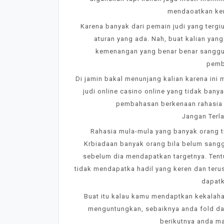
mendaoatkan ke
Karena banyak dari pemain judi yang terg
aturan yang ada. Nah, buat kalian yan
kemenangan yang benar benar sanggu
pemba
Di jamin bakal menunjang kalian karena in
judi online casino online yang tidak bany
pembahasan berkenaan rahasia
Jangan Terl
Rahasia mula-mula yang banyak orang ti
Krbiadaan banyak orang bila belum sangg
sebelum dia mendapatkan targetnya. Tentun
tidak mendapatka hadil yang keren dan te
dapatk
Buat itu kalau kamu mendaptkan kekalaha
menguntungkan, sebaiknya anda fold dan
berikutnya anda 