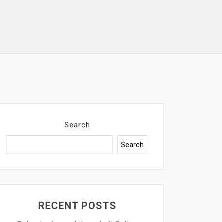
Search
Search
RECENT POSTS