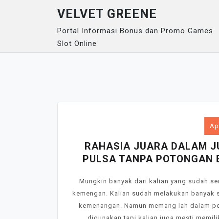
Skip
VELVET GREENE
to
Portal Informasi Bonus dan Promo Games
content
Slot Online
Ap
RAHASIA JUARA DALAM JU
PULSA TANPA POTONGAN
Mungkin banyak dari kalian yang sudah ser
kemengan. Kalian sudah melakukan banyak str
kemenangan. Namun memang lah dalam perma
digunakan tapi kalian juga mesti memili