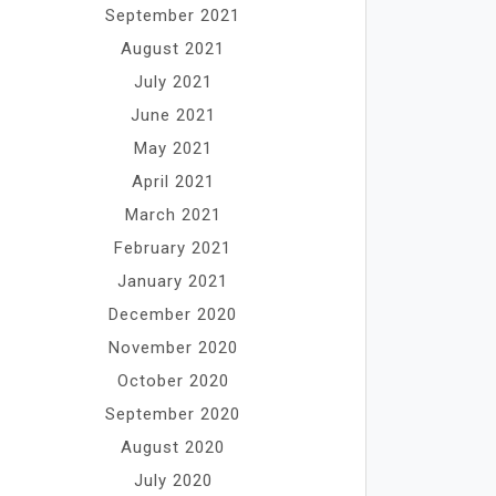
September 2021
August 2021
July 2021
June 2021
May 2021
April 2021
March 2021
February 2021
January 2021
December 2020
November 2020
October 2020
September 2020
August 2020
July 2020