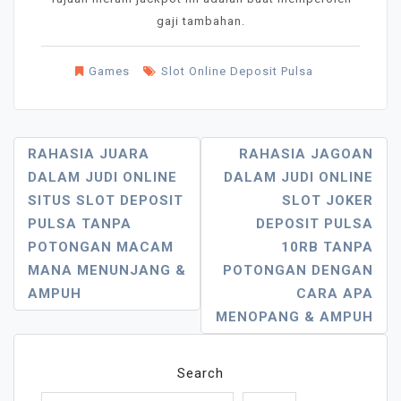
gaji tambahan.
Games
Slot Online Deposit Pulsa
Post
RAHASIA JUARA
RAHASIA JAGOAN
DALAM JUDI ONLINE
DALAM JUDI ONLINE
Navigation
SITUS SLOT DEPOSIT
SLOT JOKER
PULSA TANPA
DEPOSIT PULSA
POTONGAN MACAM
10RB TANPA
MANA MENUNJANG &
POTONGAN DENGAN
AMPUH
CARA APA
MENOPANG & AMPUH
Search