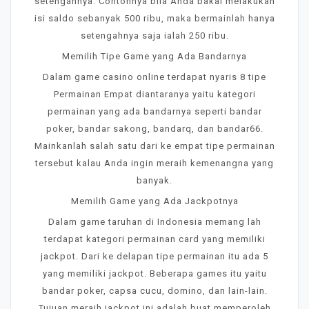
setengahnya. Contohnya bila Anda bakal melakukan
isi saldo sebanyak 500 ribu, maka bermainlah hanya
setengahnya saja ialah 250 ribu.
Memilih Tipe Game yang Ada Bandarnya
Dalam game casino online terdapat nyaris 8 tipe
Permainan Empat diantaranya yaitu kategori
permainan yang ada bandarnya seperti bandar
poker, bandar sakong, bandarq, dan bandar66.
Mainkanlah salah satu dari ke empat tipe permainan
tersebut kalau Anda ingin meraih kemenangna yang
banyak.
Memilih Game yang Ada Jackpotnya
Dalam game taruhan di Indonesia memang lah
terdapat kategori permainan card yang memiliki
jackpot. Dari ke delapan tipe permainan itu ada 5
yang memiliki jackpot. Beberapa games itu yaitu
bandar poker, capsa cucu, domino, dan lain-lain.
Tujuan meraih jackpot ini adalah buat memperoleh