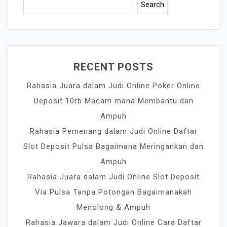
Search
RECENT POSTS
Rahasia Juara dalam Judi Online Poker Online
Deposit 10rb Macam mana Membantu dan
Ampuh
Rahasia Pemenang dalam Judi Online Daftar
Slot Deposit Pulsa Bagaimana Meringankan dan
Ampuh
Rahasia Juara dalam Judi Online Slot Deposit
Via Pulsa Tanpa Potongan Bagaimanakah
Menolong & Ampuh
Rahasia Jawara dalam Judi Online Cara Daftar