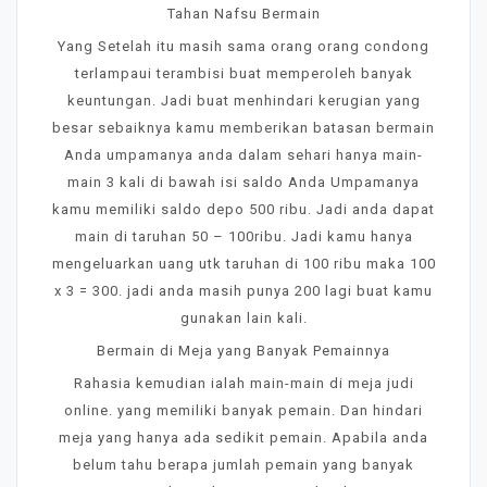
Tahan Nafsu Bermain
Yang Setelah itu masih sama orang orang condong
terlampaui terambisi buat memperoleh banyak
keuntungan. Jadi buat menhindari kerugian yang
besar sebaiknya kamu memberikan batasan bermain
Anda umpamanya anda dalam sehari hanya main-
main 3 kali di bawah isi saldo Anda Umpamanya
kamu memiliki saldo depo 500 ribu. Jadi anda dapat
main di taruhan 50 – 100ribu. Jadi kamu hanya
mengeluarkan uang utk taruhan di 100 ribu maka 100
x 3 = 300. jadi anda masih punya 200 lagi buat kamu
gunakan lain kali.
Bermain di Meja yang Banyak Pemainnya
Rahasia kemudian ialah main-main di meja judi
online. yang memiliki banyak pemain. Dan hindari
meja yang hanya ada sedikit pemain. Apabila anda
belum tahu berapa jumlah pemain yang banyak