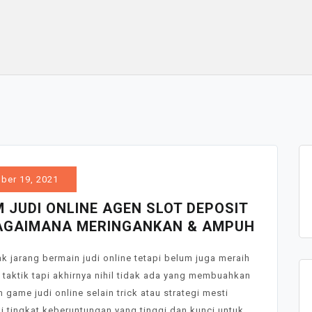
ber 19, 2021
JUDI ONLINE AGEN SLOT DEPOSIT
AGAIMANA MERINGANKAN & AMPUH
k jarang bermain judi online tetapi belum juga meraih
aktik tapi akhirnya nihil tidak ada yang membuahkan
ame judi online selain trick atau strategi mesti
ki tingkat keberuntungan yang tinggi dan kunci untuk