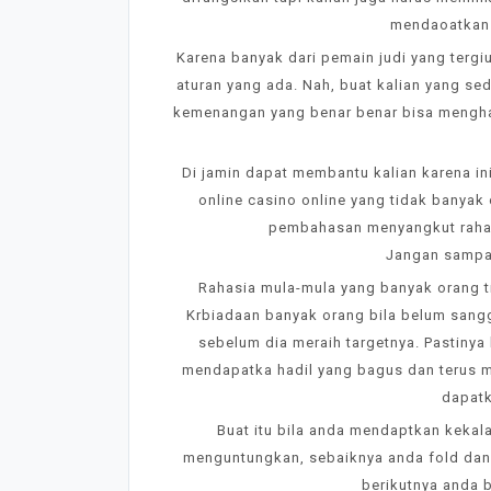
mendaoatkan 
Karena banyak dari pemain judi yang terg
aturan yang ada. Nah, buat kalian yang s
kemenangan yang benar benar bisa mengh
Di jamin dapat membantu kalian karena in
online casino online yang tidak banyak
pembahasan menyangkut rahas
Jangan sampai
Rahasia mula-mula yang banyak orang ti
Krbiadaan banyak orang bila belum sang
sebelum dia meraih targetnya. Pastinya 
mendapatka hadil yang bagus dan terus
dapatk
Buat itu bila anda mendaptkan kekala
menguntungkan, sebaiknya anda fold dan 
berikutnya anda 