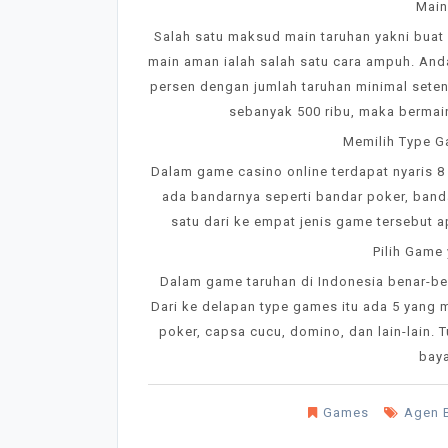
Main
Salah satu maksud main taruhan yakni buat
main aman ialah salah satu cara ampuh. An
persen dengan jumlah taruhan minimal sete
sebanyak 500 ribu, maka bermain
Memilih Type 
Dalam game casino online terdapat nyaris 8
ada bandarnya seperti bandar poker, band
satu dari ke empat jenis game tersebut 
Pilih Game
Dalam game taruhan di Indonesia benar-ben
Dari ke delapan type games itu ada 5 yang 
poker, capsa cucu, domino, dan lain-lain.
bay
Games
Agen B