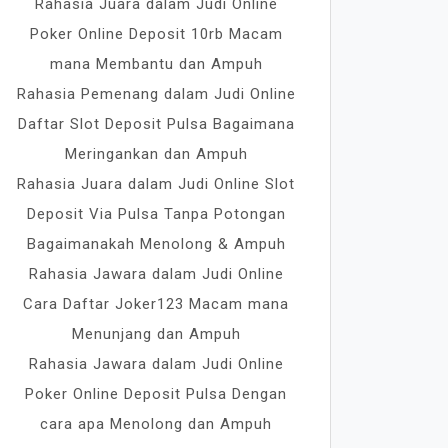
Rahasia Juara dalam Judi Online
Poker Online Deposit 10rb Macam
mana Membantu dan Ampuh
Rahasia Pemenang dalam Judi Online
Daftar Slot Deposit Pulsa Bagaimana
Meringankan dan Ampuh
Rahasia Juara dalam Judi Online Slot
Deposit Via Pulsa Tanpa Potongan
Bagaimanakah Menolong & Ampuh
Rahasia Jawara dalam Judi Online
Cara Daftar Joker123 Macam mana
Menunjang dan Ampuh
Rahasia Jawara dalam Judi Online
Poker Online Deposit Pulsa Dengan
cara apa Menolong dan Ampuh