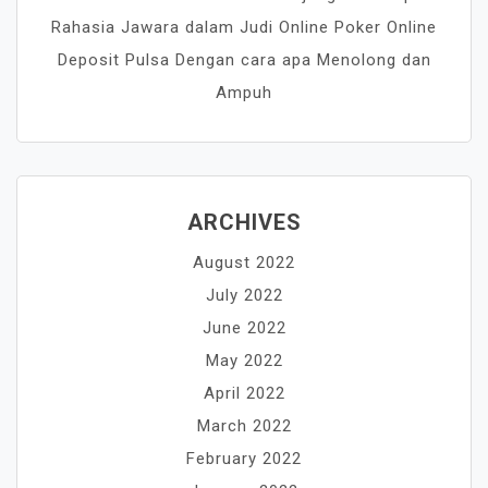
Rahasia Jawara dalam Judi Online Poker Online
Deposit Pulsa Dengan cara apa Menolong dan
Ampuh
ARCHIVES
August 2022
July 2022
June 2022
May 2022
April 2022
March 2022
February 2022