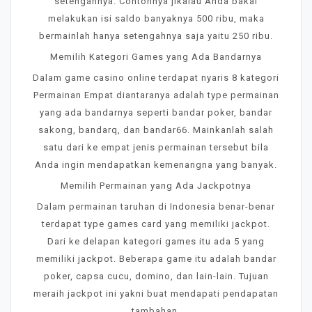
setengahnya. Contohnya jikalau Anda bakal
melakukan isi saldo banyaknya 500 ribu, maka
bermainlah hanya setengahnya saja yaitu 250 ribu.
Memilih Kategori Games yang Ada Bandarnya
Dalam game casino online terdapat nyaris 8 kategori
Permainan Empat diantaranya adalah type permainan
yang ada bandarnya seperti bandar poker, bandar
sakong, bandarq, dan bandar66. Mainkanlah salah
satu dari ke empat jenis permainan tersebut bila
Anda ingin mendapatkan kemenangna yang banyak.
Memilih Permainan yang Ada Jackpotnya
Dalam permainan taruhan di Indonesia benar-benar
terdapat type games card yang memiliki jackpot.
Dari ke delapan kategori games itu ada 5 yang
memiliki jackpot. Beberapa game itu adalah bandar
poker, capsa cucu, domino, dan lain-lain. Tujuan
meraih jackpot ini yakni buat mendapati pendapatan
tambahan.