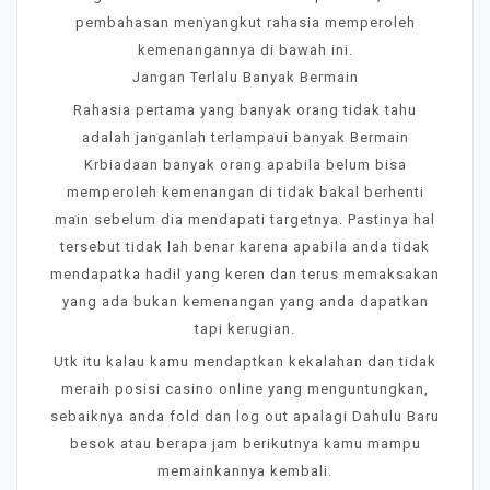
pembahasan menyangkut rahasia memperoleh
kemenangannya di bawah ini.
Jangan Terlalu Banyak Bermain
Rahasia pertama yang banyak orang tidak tahu
adalah janganlah terlampaui banyak Bermain
Krbiadaan banyak orang apabila belum bisa
memperoleh kemenangan di tidak bakal berhenti
main sebelum dia mendapati targetnya. Pastinya hal
tersebut tidak lah benar karena apabila anda tidak
mendapatka hadil yang keren dan terus memaksakan
yang ada bukan kemenangan yang anda dapatkan
tapi kerugian.
Utk itu kalau kamu mendaptkan kekalahan dan tidak
meraih posisi casino online yang menguntungkan,
sebaiknya anda fold dan log out apalagi Dahulu Baru
besok atau berapa jam berikutnya kamu mampu
memainkannya kembali.