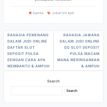
Games
Joker123 Apk
Post
RAHASIA PEMENANG
RAHASIA JAWARA
DALAM JUDI ONLINE
DALAM JUDI ONLINE
Navigation
DAFTAR SLOT
QQ SLOT DEPOSIT
DEPOSIT PULSA
PULSA MACAM
DENGAN CARA APA
MANA MERINGANKAN
MEMBANTU & AMPUH
& AMPUH
Search
Search