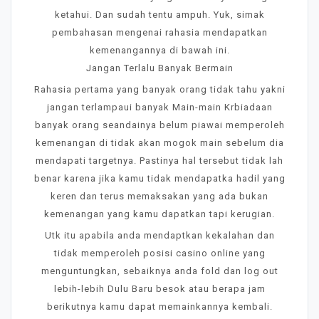
ketahui. Dan sudah tentu ampuh. Yuk, simak
pembahasan mengenai rahasia mendapatkan
kemenangannya di bawah ini.
Jangan Terlalu Banyak Bermain
Rahasia pertama yang banyak orang tidak tahu yakni
jangan terlampaui banyak Main-main Krbiadaan
banyak orang seandainya belum piawai memperoleh
kemenangan di tidak akan mogok main sebelum dia
mendapati targetnya. Pastinya hal tersebut tidak lah
benar karena jika kamu tidak mendapatka hadil yang
keren dan terus memaksakan yang ada bukan
kemenangan yang kamu dapatkan tapi kerugian.
Utk itu apabila anda mendaptkan kekalahan dan
tidak memperoleh posisi casino online yang
menguntungkan, sebaiknya anda fold dan log out
lebih-lebih Dulu Baru besok atau berapa jam
berikutnya kamu dapat memainkannya kembali.