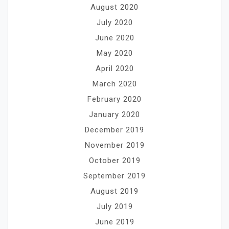
August 2020
July 2020
June 2020
May 2020
April 2020
March 2020
February 2020
January 2020
December 2019
November 2019
October 2019
September 2019
August 2019
July 2019
June 2019