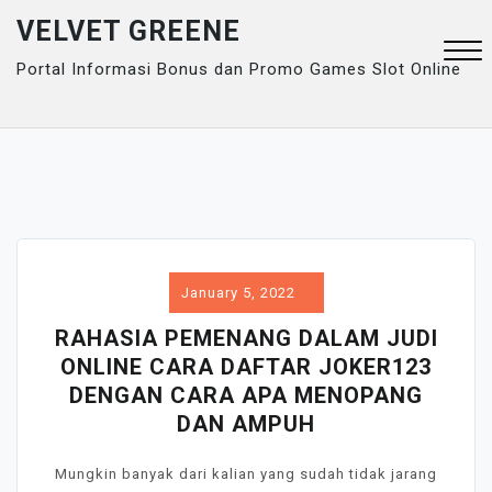
Skip
VELVET GREENE
to
Portal Informasi Bonus dan Promo Games Slot Online
content
Close
Menu
January 5, 2022
RAHASIA PEMENANG DALAM JUDI
ONLINE CARA DAFTAR JOKER123
DENGAN CARA APA MENOPANG
DAN AMPUH
Mungkin banyak dari kalian yang sudah tidak jarang