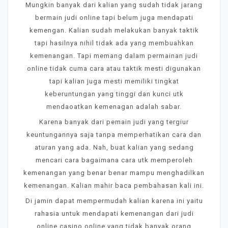
Mungkin banyak dari kalian yang sudah tidak jarang
bermain judi online tapi belum juga mendapati
kemengan. Kalian sudah melakukan banyak taktik
tapi hasilnya nihil tidak ada yang membuahkan
kemenangan. Tapi memang dalam permainan judi
online tidak cuma cara atau taktik mesti digunakan
tapi kalian juga mesti memiliki tingkat
keberuntungan yang tinggi dan kunci utk
mendaoatkan kemenagan adalah sabar.
Karena banyak dari pemain judi yang tergiur
keuntungannya saja tanpa memperhatikan cara dan
aturan yang ada. Nah, buat kalian yang sedang
mencari cara bagaimana cara utk memperoleh
kemenangan yang benar benar mampu menghadilkan
kemenangan. Kalian mahir baca pembahasan kali ini.
Di jamin dapat mempermudah kalian karena ini yaitu
rahasia untuk mendapati kemenangan dari judi
online casino online yang tidak banyak orang