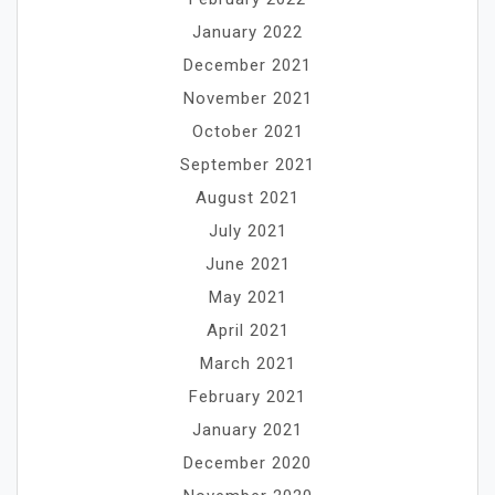
January 2022
December 2021
November 2021
October 2021
September 2021
August 2021
July 2021
June 2021
May 2021
April 2021
March 2021
February 2021
January 2021
December 2020