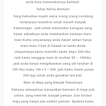
anda bisa memainkannya kembali.
Tahan Nafsu Bermain
Yang Kemudian masih sama orang orang condong
terlampaui terambisi untuk meraih banyak
keuntungan. Jadi untuk menhindari kerugian yang
besar sebaiknya anda memberikan batasan main-
main Kamu umpamanya anda dalam sehari hanya
main-main 3 kali di bawah isi saldo Anda
Umpamanya kamu memiliki saldo depo 500 ribu.
Jadi kamu sanggup main di taruhan 50 – 100ribu.
Jadi anda hanya mengeluarkan uang utk taruhan di
100 ribu maka 100 x 3 = 300. jadi kamu masih punya
200 lagi untuk anda gunakan lain kali.
Main di Meja yang Banyak Pemainnya
Rahasia selanjutnya merupakan bermain di meja judi
online. yang memiliki banyak pemain. Dan hindari
meja yang hanya ada sedikit pemain. Apabila kamu