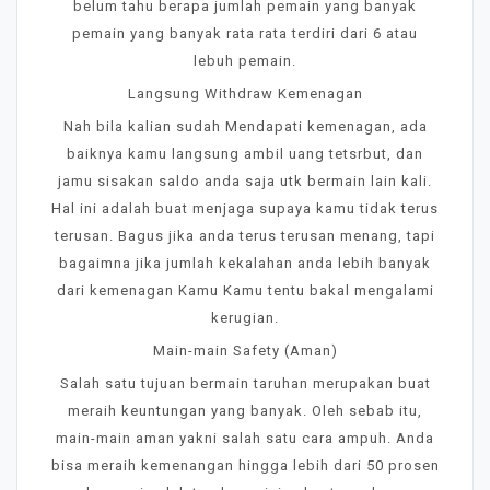
belum tahu berapa jumlah pemain yang banyak
pemain yang banyak rata rata terdiri dari 6 atau
lebuh pemain.
Langsung Withdraw Kemenagan
Nah bila kalian sudah Mendapati kemenagan, ada
baiknya kamu langsung ambil uang tetsrbut, dan
jamu sisakan saldo anda saja utk bermain lain kali.
Hal ini adalah buat menjaga supaya kamu tidak terus
terusan. Bagus jika anda terus terusan menang, tapi
bagaimna jika jumlah kekalahan anda lebih banyak
dari kemenagan Kamu Kamu tentu bakal mengalami
kerugian.
Main-main Safety (Aman)
Salah satu tujuan bermain taruhan merupakan buat
meraih keuntungan yang banyak. Oleh sebab itu,
main-main aman yakni salah satu cara ampuh. Anda
bisa meraih kemenangan hingga lebih dari 50 prosen