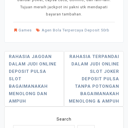
Tujuan meraih jackpot ini yakni utk mendapati
bayaran tambahan.
Games
Agen Bola Terpercaya Deposit 50rb
Post
RAHASIA JAGOAN
RAHASIA TERPANDAI
DALAM JUDI ONLINE
DALAM JUDI ONLINE
Navigation
DEPOSIT PULSA
SLOT JOKER
SLOT
DEPOSIT PULSA
BAGAIMANAKAH
TANPA POTONGAN
MENOLONG DAN
BAGAIMANAKAH
AMPUH
MENOLONG & AMPUH
Search