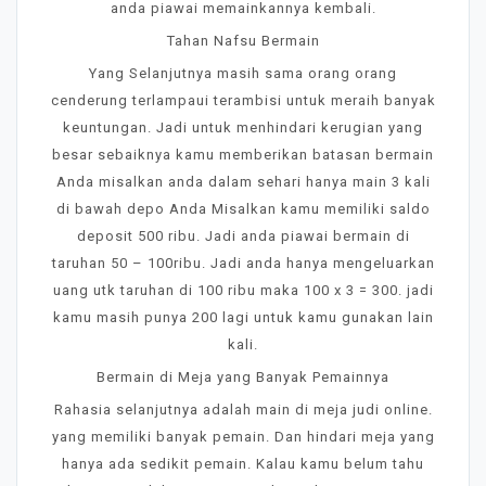
anda piawai memainkannya kembali.
Tahan Nafsu Bermain
Yang Selanjutnya masih sama orang orang
cenderung terlampaui terambisi untuk meraih banyak
keuntungan. Jadi untuk menhindari kerugian yang
besar sebaiknya kamu memberikan batasan bermain
Anda misalkan anda dalam sehari hanya main 3 kali
di bawah depo Anda Misalkan kamu memiliki saldo
deposit 500 ribu. Jadi anda piawai bermain di
taruhan 50 – 100ribu. Jadi anda hanya mengeluarkan
uang utk taruhan di 100 ribu maka 100 x 3 = 300. jadi
kamu masih punya 200 lagi untuk kamu gunakan lain
kali.
Bermain di Meja yang Banyak Pemainnya
Rahasia selanjutnya adalah main di meja judi online.
yang memiliki banyak pemain. Dan hindari meja yang
hanya ada sedikit pemain. Kalau kamu belum tahu