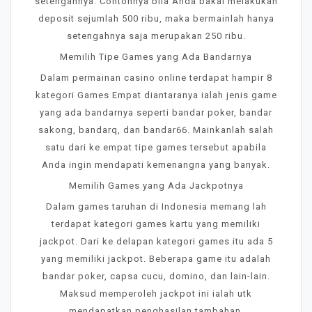
setengahnya. Contohnya bila Anda bakal melakukan
deposit sejumlah 500 ribu, maka bermainlah hanya
setengahnya saja merupakan 250 ribu.
Memilih Tipe Games yang Ada Bandarnya
Dalam permainan casino online terdapat hampir 8
kategori Games Empat diantaranya ialah jenis game
yang ada bandarnya seperti bandar poker, bandar
sakong, bandarq, dan bandar66. Mainkanlah salah
satu dari ke empat tipe games tersebut apabila
Anda ingin mendapati kemenangna yang banyak.
Memilih Games yang Ada Jackpotnya
Dalam games taruhan di Indonesia memang lah
terdapat kategori games kartu yang memiliki
jackpot. Dari ke delapan kategori games itu ada 5
yang memiliki jackpot. Beberapa game itu adalah
bandar poker, capsa cucu, domino, dan lain-lain.
Maksud memperoleh jackpot ini ialah utk
mendapatkan penghasilan tambahan.