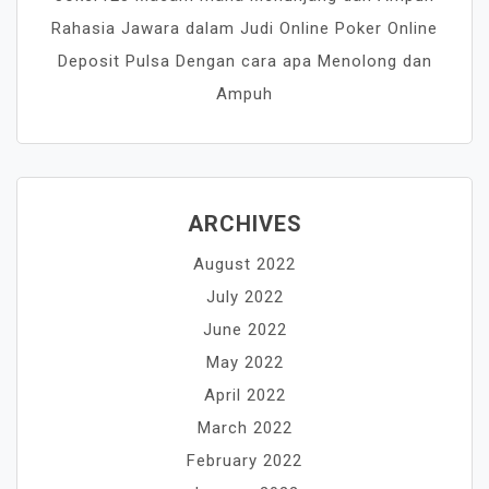
Rahasia Jawara dalam Judi Online Poker Online
Deposit Pulsa Dengan cara apa Menolong dan
Ampuh
ARCHIVES
August 2022
July 2022
June 2022
May 2022
April 2022
March 2022
February 2022