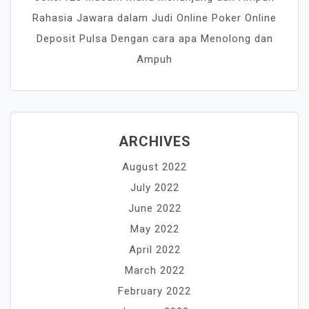
Rahasia Jawara dalam Judi Online Poker Online
Deposit Pulsa Dengan cara apa Menolong dan
Ampuh
ARCHIVES
August 2022
July 2022
June 2022
May 2022
April 2022
March 2022
February 2022