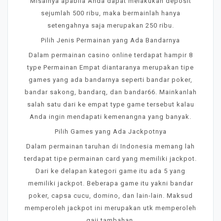
Misalnya apabila Anda dapat melakukan deposit
sejumlah 500 ribu, maka bermainlah hanya
setengahnya saja merupakan 250 ribu.
Pilih Jenis Permainan yang Ada Bandarnya
Dalam permainan casino online terdapat hampir 8
type Permainan Empat diantaranya merupakan tipe
games yang ada bandarnya seperti bandar poker,
bandar sakong, bandarq, dan bandar66. Mainkanlah
salah satu dari ke empat type game tersebut kalau
Anda ingin mendapati kemenangna yang banyak.
Pilih Games yang Ada Jackpotnya
Dalam permainan taruhan di Indonesia memang lah
terdapat tipe permainan card yang memiliki jackpot.
Dari ke delapan kategori game itu ada 5 yang
memiliki jackpot. Beberapa game itu yakni bandar
poker, capsa cucu, domino, dan lain-lain. Maksud
memperoleh jackpot ini merupakan utk memperoleh
gaji tambahan.