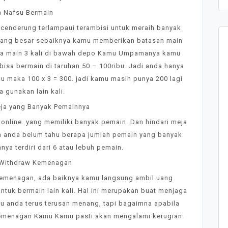
n Nafsu Bermain
cenderung terlampaui terambisi untuk meraih banyak
 yang besar sebaiknya kamu memberikan batasan main
a main 3 kali di bawah depo Kamu Umpamanya kamu
bisa bermain di taruhan 50 – 100ribu. Jadi anda hanya
u maka 100 x 3 = 300. jadi kamu masih punya 200 lagi
a gunakan lain kali.
eja yang Banyak Pemainnya
 online. yang memiliki banyak pemain. Dan hindari meja
a anda belum tahu berapa jumlah pemain yang banyak
ya terdiri dari 6 atau lebuh pemain.
Withdraw Kemenagan
kemenagan, ada baiknya kamu langsung ambil uang
ntuk bermain lain kali. Hal ini merupakan buat menjaga
lau anda terus terusan menang, tapi bagaimna apabila
kemenagan Kamu Kamu pasti akan mengalami kerugian.