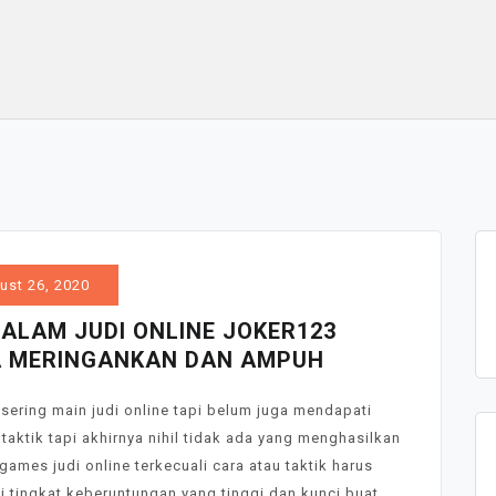
ust 26, 2020
ALAM JUDI ONLINE JOKER123
A MERINGANKAN DAN AMPUH
sering main judi online tapi belum juga mendapati
ktik tapi akhirnya nihil tidak ada yang menghasilkan
mes judi online terkecuali cara atau taktik harus
i tingkat keberuntungan yang tinggi dan kunci buat