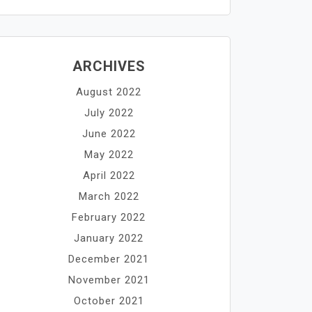
ARCHIVES
August 2022
July 2022
June 2022
May 2022
April 2022
March 2022
February 2022
January 2022
December 2021
November 2021
October 2021