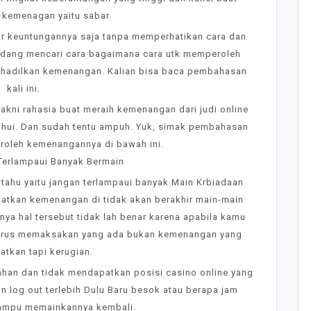
kemenagan yaitu sabar.
iur keuntungannya saja tanpa memperhatikan cara dan
sedang mencari cara bagaimana cara utk memperoleh
hadilkan kemenangan. Kalian bisa baca pembahasan
kali ini.
yakni rahasia buat meraih kemenangan dari judi online
tahui. Dan sudah tentu ampuh. Yuk, simak pembahasan
roleh kemenangannya di bawah ini.
Terlampaui Banyak Bermain
tahu yaitu jangan terlampaui banyak Main Krbiadaan
atkan kemenangan di tidak akan berakhir main-main
ya hal tersebut tidak lah benar karena apabila kamu
 terus memaksakan yang ada bukan kemenangan yang
tkan tapi kerugian.
han dan tidak mendapatkan posisi casino online yang
 log out terlebih Dulu Baru besok atau berapa jam
mampu memainkannya kembali.