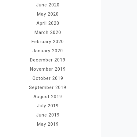
June 2020
May 2020
April 2020
March 2020
February 2020
January 2020
December 2019
November 2019
October 2019
September 2019
August 2019
July 2019
June 2019
May 2019