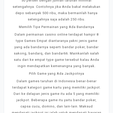
50 persen dengan jumlah taruhan minimal
setengahnya. Contohnya jika Anda bakal melakukan
depo sebanyak 500 ribu, maka bermainlah hanya
setengahnya saja adalah 250 ribu.
Memilih Tipe Permainan yang Ada Bandarnya
Dalam permainan casino online terdapat hampir 8
type Games Empat diantaranya yakni jenis game
yang ada bandarnya seperti bandar poker, bandar
sakong, bandarq, dan bandar66. Mainkanlah salah
satu dari ke empat type game tersebut kalau Anda
ingin mendapatkan kemenangna yang banyak.
Pilih Game yang Ada Jackpotnya
Dalam games taruhan di Indonesia benar-benar
terdapat kategori game kartu yang memiliki jackpot.
Dari ke delapan jenis game itu ada 5 yang memiliki
jackpot. Beberapa game itu yaitu bandar poker,
capsa cucu, domino, dan lain-lain. Maksud
mendapati jackpot ini ialah untuk mendapati bayaran