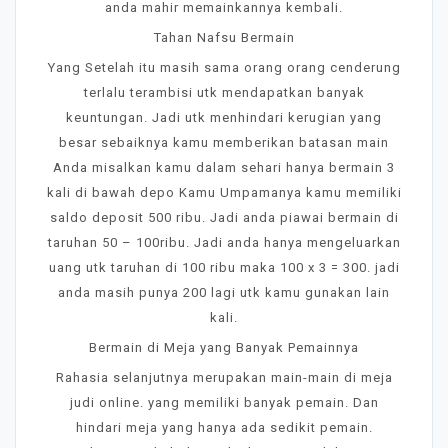
anda mahir memainkannya kembali.
Tahan Nafsu Bermain
Yang Setelah itu masih sama orang orang cenderung
terlalu terambisi utk mendapatkan banyak
keuntungan. Jadi utk menhindari kerugian yang
besar sebaiknya kamu memberikan batasan main
Anda misalkan kamu dalam sehari hanya bermain 3
kali di bawah depo Kamu Umpamanya kamu memiliki
saldo deposit 500 ribu. Jadi anda piawai bermain di
taruhan 50 – 100ribu. Jadi anda hanya mengeluarkan
uang utk taruhan di 100 ribu maka 100 x 3 = 300. jadi
anda masih punya 200 lagi utk kamu gunakan lain
kali.
Bermain di Meja yang Banyak Pemainnya
Rahasia selanjutnya merupakan main-main di meja
judi online. yang memiliki banyak pemain. Dan
hindari meja yang hanya ada sedikit pemain.