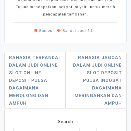
Tujuan mendapatkan jackpot ini yaitu untuk meraih
pendapatan tambahan.
Games
Bandar Judi 4d
Post
RAHASIA TERPANDAI
RAHASIA JAGOAN
DALAM JUDI ONLINE
DALAM JUDI ONLINE
Navigation
SLOT ONLINE
SLOT DEPOSIT
DEPOSIT PULSA
PULSA INDOSAT
BAGAIMANA
BAGAIMANA
MENOLONG DAN
MERINGANKAN DAN
AMPUH
AMPUH
Search