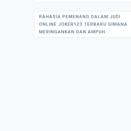
Post
RAHASIA PEMENANG DALAM JUDI
ONLINE JOKER123 TERBARU GIMANA
Navigation
MERINGANKAN DAN AMPUH