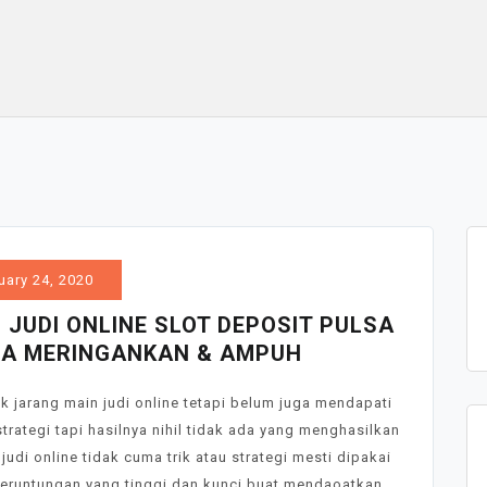
uary 24, 2020
JUDI ONLINE SLOT DEPOSIT PULSA
NA MERINGANKAN & AMPUH
k jarang main judi online tetapi belum juga mendapati
ategi tapi hasilnya nihil tidak ada yang menghasilkan
i online tidak cuma trik atau strategi mesti dipakai
eberuntungan yang tinggi dan kunci buat mendaoatkan