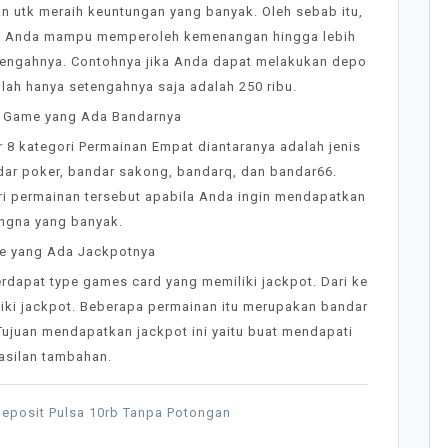
n utk meraih keuntungan yang banyak. Oleh sebab itu,
uh. Anda mampu memperoleh kemenangan hingga lebih
etengahnya. Contohnya jika Anda dapat melakukan depo
lah hanya setengahnya saja adalah 250 ribu.
i Game yang Ada Bandarnya
 8 kategori Permainan Empat diantaranya adalah jenis
ar poker, bandar sakong, bandarq, dan bandar66.
ri permainan tersebut apabila Anda ingin mendapatkan
gna yang banyak.
e yang Ada Jackpotnya
dapat type games card yang memiliki jackpot. Dari ke
liki jackpot. Beberapa permainan itu merupakan bandar
 Tujuan mendapatkan jackpot ini yaitu buat mendapati
asilan tambahan.
Deposit Pulsa 10rb Tanpa Potongan