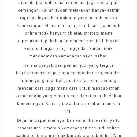
bermain judi online namun belum juga mendapati
kemengan. Kalian sudah melakukan banyak taktik
tapi hasilnya nihil tidak ada yang menghasilkan
kemenangan. Namun memang lah dalam game judi
online tidak hanya trick atau strategi mesti
diperlukan tapi kalian juga mesti memiliki tingkat
keberuntungan yang tinggi dan kunci untuk
mendaoatkan kemenagan yakni sabar.
Karena banyak dari pemain judi yang tergiur
keuntungannya saja tanpa memperhatikan cara dan
aturan yang ada. Nah, buat kalian yang sedang
mencari cara bagaimana cara untuk mendapatkan
kemenangan yang benar benar dapat menghadilkan
kemenangan. Kalian piawai baca pembahasan kali
ini.
Di jamin dapat meringankan kalian karena ini yaitu
rahasia untuk meraih kemenangan dari judi online
casino online yang tidak banyak orang ketahui. Dan