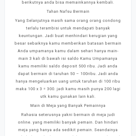
berikutnya anda bisa memainkannya kembali.
Tahan Nafsu Bermain
Yang Selanjutnya masih sama orang orang condong
terlalu terambisi untuk mendapati banyak
keuntungan. Jadi buat menhindari kerugian yang
besar sebaiknya kamu memberikan batasan bermain
Anda umpamanya kamu dalam sehari hanya main-
main 3 kali di bawah isi saldo Kamu Umpamanya
kamu memiliki saldo deposit 500 ribu. Jadi anda
dapat bermain di taruhan 50 – 100ribu. Jadi anda
hanya mengeluarkan uang untuk taruhan di 100 ribu
maka 100 x 3 = 300. jadi kamu masih punya 200 lagi
utk kamu gunakan lain kali.
Main di Meja yang Banyak Pemainnya
Rahasia seterusnya yakni bermain di meja judi
online. yang memiliki banyak pemain. Dan hindari
meja yang hanya ada sedikit pemain. Seandainya