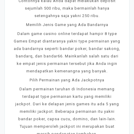
Contohnya kalau Anda dapat melakukan deposit
sejumlah 500 ribu, maka bermainlah hanya
setengahnya saja yakni 250 ribu.
Memilih Jenis Game yang Ada Bandarnya
Dalam game casino online terdapat hampir 8 type
Games Empat diantaranya yakni type permainan yang
ada bandarnya seperti bandar poker, bandar sakong,
bandarq, dan bandar66. Mainkanlah salah satu dari
ke empat jenis permainan tersebut jika Anda ingin
mendapatkan kemenangna yang banyak.
Pilih Permainan yang Ada Jackpotnya
Dalam permainan taruhan di Indonesia memang
terdapat type permainan kartu yang memiliki
jackpot. Dari ke delapan jenis games itu ada 5 yang
memiliki jackpot. Beberapa permainan itu yakni
bandar poker, capsa cucu, domino, dan lain-lain.
Tujuan memperoleh jackpot ini merupakan buat
meraih pendapatan tambahan.