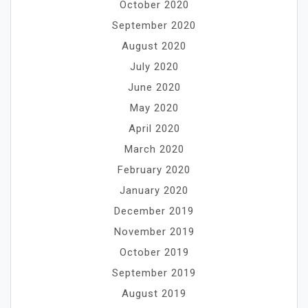
October 2020
September 2020
August 2020
July 2020
June 2020
May 2020
April 2020
March 2020
February 2020
January 2020
December 2019
November 2019
October 2019
September 2019
August 2019