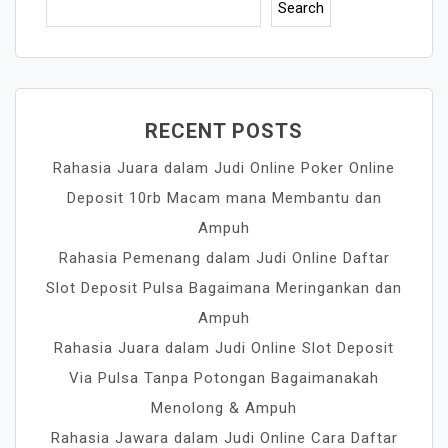
Search
RECENT POSTS
Rahasia Juara dalam Judi Online Poker Online
Deposit 10rb Macam mana Membantu dan
Ampuh
Rahasia Pemenang dalam Judi Online Daftar
Slot Deposit Pulsa Bagaimana Meringankan dan
Ampuh
Rahasia Juara dalam Judi Online Slot Deposit
Via Pulsa Tanpa Potongan Bagaimanakah
Menolong & Ampuh
Rahasia Jawara dalam Judi Online Cara Daftar