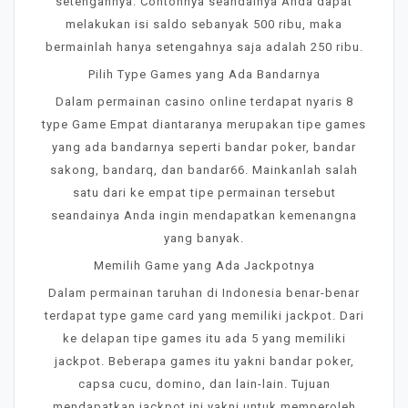
setengahnya. Contohnya seandainya Anda dapat
melakukan isi saldo sebanyak 500 ribu, maka
bermainlah hanya setengahnya saja adalah 250 ribu.
Pilih Type Games yang Ada Bandarnya
Dalam permainan casino online terdapat nyaris 8
type Game Empat diantaranya merupakan tipe games
yang ada bandarnya seperti bandar poker, bandar
sakong, bandarq, dan bandar66. Mainkanlah salah
satu dari ke empat tipe permainan tersebut
seandainya Anda ingin mendapatkan kemenangna
yang banyak.
Memilih Game yang Ada Jackpotnya
Dalam permainan taruhan di Indonesia benar-benar
terdapat type game card yang memiliki jackpot. Dari
ke delapan tipe games itu ada 5 yang memiliki
jackpot. Beberapa games itu yakni bandar poker,
capsa cucu, domino, dan lain-lain. Tujuan
mendapatkan jackpot ini yakni untuk memperoleh