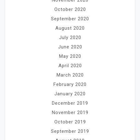
October 2020
September 2020
August 2020
July 2020
June 2020
May 2020
April 2020
March 2020
February 2020
January 2020
December 2019
November 2019
October 2019
September 2019