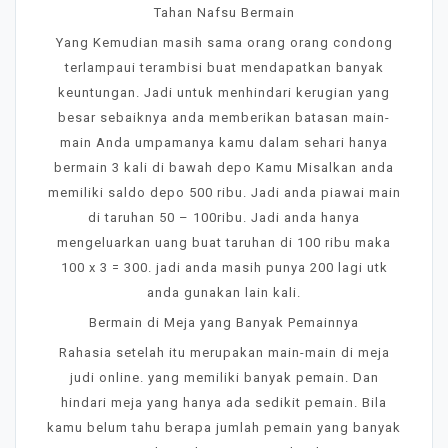
Tahan Nafsu Bermain
Yang Kemudian masih sama orang orang condong
terlampaui terambisi buat mendapatkan banyak
keuntungan. Jadi untuk menhindari kerugian yang
besar sebaiknya anda memberikan batasan main-
main Anda umpamanya kamu dalam sehari hanya
bermain 3 kali di bawah depo Kamu Misalkan anda
memiliki saldo depo 500 ribu. Jadi anda piawai main
di taruhan 50 – 100ribu. Jadi anda hanya
mengeluarkan uang buat taruhan di 100 ribu maka
100 x 3 = 300. jadi anda masih punya 200 lagi utk
anda gunakan lain kali.
Bermain di Meja yang Banyak Pemainnya
Rahasia setelah itu merupakan main-main di meja
judi online. yang memiliki banyak pemain. Dan
hindari meja yang hanya ada sedikit pemain. Bila
kamu belum tahu berapa jumlah pemain yang banyak