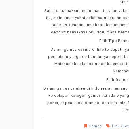
Main
Salah satu maksud main-main taruhan yakn
itu, main aman yakni salah satu cara amp
dari 50 % dengan jumlah taruhan minima
deposit banyaknya 500 ribu, maka berma
Pilih Tipe Per
Dalam games casino online terdapat nyar
permainan yang ada bandarnya seperti ba
Mainkanlah salah satu dari ke empat 
kemenan
Pilih Game
Dalam games taruhan di Indonesia memang te
ke delapan kategori games itu ada 5 yang
poker, capsa cucu, domino, dan lain-lain.
up
Games
Link Slo