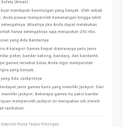
 Safety (Aman)
i buat mendapati keuntungan yang banyak. Oleh sebab
uh. Anda piawai memperoleh kemenangan hingga lebih
l setengahnya. Misalnya jika Anda dapat melakukan
inlah hanya setengahnya saja merupakan 250 ribu.
mainan yang Ada Bandarnya
is 8 kategori Games Empat diantaranya yaitu jenis
ndar poker, bandar sakong, bandarq, dan bandar66.
tipe games tersebut kalau Anda ingin memperoleh
gna yang banyak.
s yang Ada Jackpotnya
rdapat jenis games kartu yang memiliki jackpot. Dari
 memiliki jackpot. Beberapa games itu yakni bandar
 Tujuan memperoleh jackpot ini merupakan utk meraih
ah tambahan.
t Deposit Pulsa Tanpa Potongan