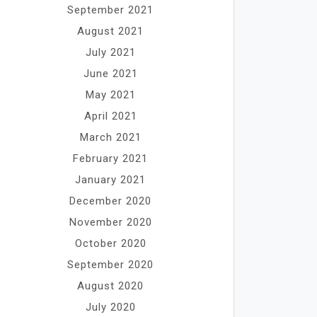
September 2021
August 2021
July 2021
June 2021
May 2021
April 2021
March 2021
February 2021
January 2021
December 2020
November 2020
October 2020
September 2020
August 2020
July 2020