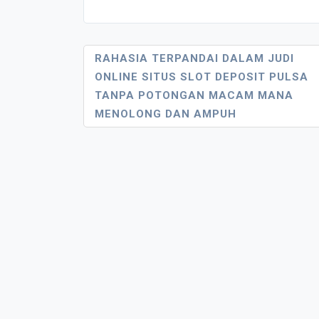
Post
RAHASIA TERPANDAI DALAM JUDI
ONLINE SITUS SLOT DEPOSIT PULSA
Navigation
TANPA POTONGAN MACAM MANA
MENOLONG DAN AMPUH