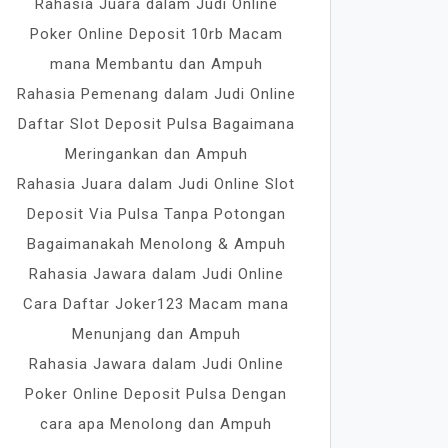
Rahasia Juara dalam Judi Online
Poker Online Deposit 10rb Macam
mana Membantu dan Ampuh
Rahasia Pemenang dalam Judi Online
Daftar Slot Deposit Pulsa Bagaimana
Meringankan dan Ampuh
Rahasia Juara dalam Judi Online Slot
Deposit Via Pulsa Tanpa Potongan
Bagaimanakah Menolong & Ampuh
Rahasia Jawara dalam Judi Online
Cara Daftar Joker123 Macam mana
Menunjang dan Ampuh
Rahasia Jawara dalam Judi Online
Poker Online Deposit Pulsa Dengan
cara apa Menolong dan Ampuh