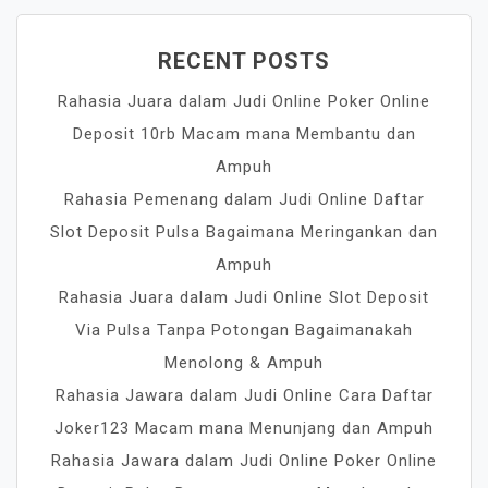
RECENT POSTS
Rahasia Juara dalam Judi Online Poker Online
Deposit 10rb Macam mana Membantu dan
Ampuh
Rahasia Pemenang dalam Judi Online Daftar
Slot Deposit Pulsa Bagaimana Meringankan dan
Ampuh
Rahasia Juara dalam Judi Online Slot Deposit
Via Pulsa Tanpa Potongan Bagaimanakah
Menolong & Ampuh
Rahasia Jawara dalam Judi Online Cara Daftar
Joker123 Macam mana Menunjang dan Ampuh
Rahasia Jawara dalam Judi Online Poker Online