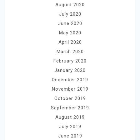
August 2020
July 2020
June 2020
May 2020
April 2020
March 2020
February 2020
January 2020
December 2019
November 2019
October 2019
September 2019
August 2019
July 2019
June 2019