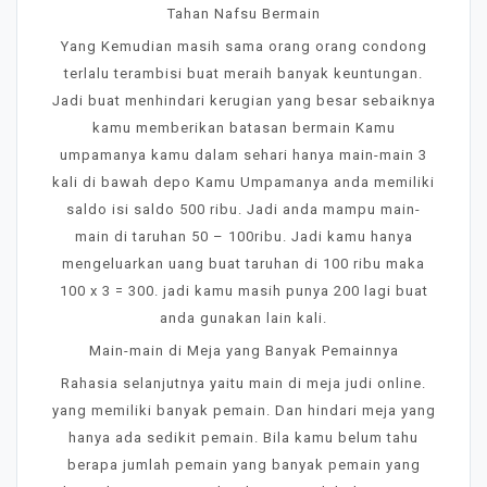
Tahan Nafsu Bermain
Yang Kemudian masih sama orang orang condong
terlalu terambisi buat meraih banyak keuntungan.
Jadi buat menhindari kerugian yang besar sebaiknya
kamu memberikan batasan bermain Kamu
umpamanya kamu dalam sehari hanya main-main 3
kali di bawah depo Kamu Umpamanya anda memiliki
saldo isi saldo 500 ribu. Jadi anda mampu main-
main di taruhan 50 – 100ribu. Jadi kamu hanya
mengeluarkan uang buat taruhan di 100 ribu maka
100 x 3 = 300. jadi kamu masih punya 200 lagi buat
anda gunakan lain kali.
Main-main di Meja yang Banyak Pemainnya
Rahasia selanjutnya yaitu main di meja judi online.
yang memiliki banyak pemain. Dan hindari meja yang
hanya ada sedikit pemain. Bila kamu belum tahu
berapa jumlah pemain yang banyak pemain yang