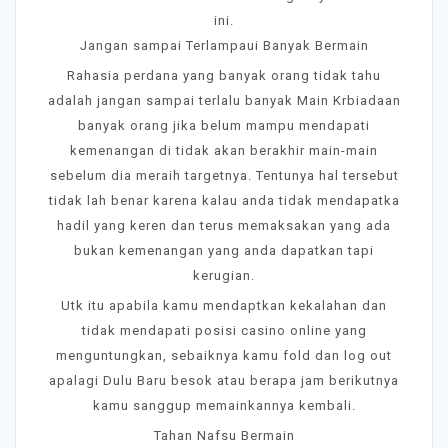
ini.
Jangan sampai Terlampaui Banyak Bermain
Rahasia perdana yang banyak orang tidak tahu
adalah jangan sampai terlalu banyak Main Krbiadaan
banyak orang jika belum mampu mendapati
kemenangan di tidak akan berakhir main-main
sebelum dia meraih targetnya. Tentunya hal tersebut
tidak lah benar karena kalau anda tidak mendapatka
hadil yang keren dan terus memaksakan yang ada
bukan kemenangan yang anda dapatkan tapi
kerugian.
Utk itu apabila kamu mendaptkan kekalahan dan
tidak mendapati posisi casino online yang
menguntungkan, sebaiknya kamu fold dan log out
apalagi Dulu Baru besok atau berapa jam berikutnya
kamu sanggup memainkannya kembali.
Tahan Nafsu Bermain