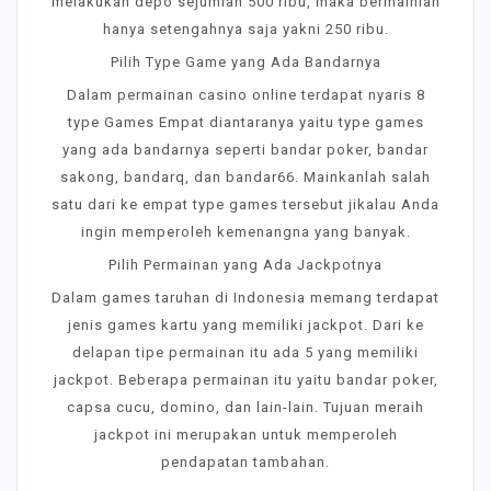
melakukan depo sejumlah 500 ribu, maka bermainlah
hanya setengahnya saja yakni 250 ribu.
Pilih Type Game yang Ada Bandarnya
Dalam permainan casino online terdapat nyaris 8
type Games Empat diantaranya yaitu type games
yang ada bandarnya seperti bandar poker, bandar
sakong, bandarq, dan bandar66. Mainkanlah salah
satu dari ke empat type games tersebut jikalau Anda
ingin memperoleh kemenangna yang banyak.
Pilih Permainan yang Ada Jackpotnya
Dalam games taruhan di Indonesia memang terdapat
jenis games kartu yang memiliki jackpot. Dari ke
delapan tipe permainan itu ada 5 yang memiliki
jackpot. Beberapa permainan itu yaitu bandar poker,
capsa cucu, domino, dan lain-lain. Tujuan meraih
jackpot ini merupakan untuk memperoleh
pendapatan tambahan.