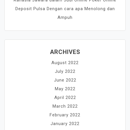
Deposit Pulsa Dengan cara apa Menolong dan
Ampuh
ARCHIVES
August 2022
July 2022
June 2022
May 2022
April 2022
March 2022
February 2022
January 2022