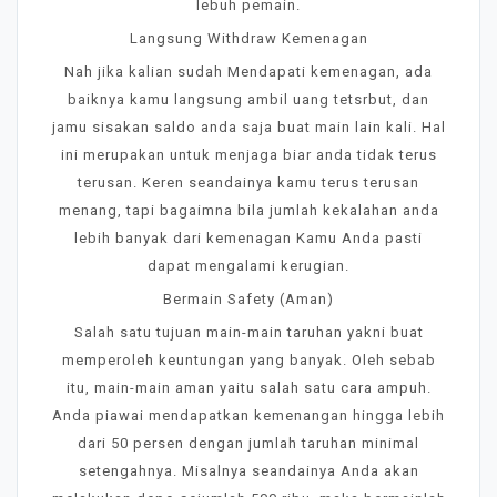
lebuh pemain.
Langsung Withdraw Kemenagan
Nah jika kalian sudah Mendapati kemenagan, ada
baiknya kamu langsung ambil uang tetsrbut, dan
jamu sisakan saldo anda saja buat main lain kali. Hal
ini merupakan untuk menjaga biar anda tidak terus
terusan. Keren seandainya kamu terus terusan
menang, tapi bagaimna bila jumlah kekalahan anda
lebih banyak dari kemenagan Kamu Anda pasti
dapat mengalami kerugian.
Bermain Safety (Aman)
Salah satu tujuan main-main taruhan yakni buat
memperoleh keuntungan yang banyak. Oleh sebab
itu, main-main aman yaitu salah satu cara ampuh.
Anda piawai mendapatkan kemenangan hingga lebih
dari 50 persen dengan jumlah taruhan minimal
setengahnya. Misalnya seandainya Anda akan