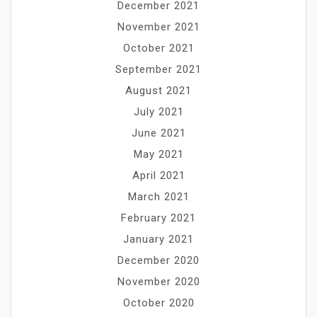
December 2021
November 2021
October 2021
September 2021
August 2021
July 2021
June 2021
May 2021
April 2021
March 2021
February 2021
January 2021
December 2020
November 2020
October 2020