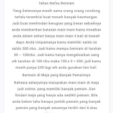
Tahan Nafsu Bermain
Yang Seterusnya masih sama orang orang condong
terlalu terambisi buat meraih banyak keuntungan.
Jadi buat menhindari kerugian yang besar sebaiknya
anda memberikan batasan main-main Kamu misalkan
anda dalam sehari hanya main-main 3 kali di bawah
depo Anda Umpamanya kamu memiliki saldo isi
saldo 500 ribu. Jadi kamu mampu bermain di taruhan
50 – 100ribu. Jadi kamu hanya mengeluarkan uang
utk taruhan di 100 ribu maka 100 x 3 = 300. jadi kamu
masih punya 200 lagi utk anda gunakan lain kali.
Bermain di Meja yang Banyak Pemainnya
Rahasia selanjutnya merupakan main-main di meja
judi online. yang memiliki banyak pemain. Dan
hindari meja yang hanya ada sedikit pemain. Bila
anda belum tahu berapa jumlah pemain yang banyak
pemain yang banyak umumnya terdiri dari 6 atau