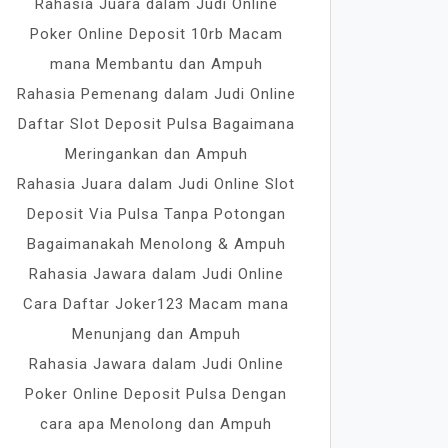
Rahasia Juara dalam Judi Online
Poker Online Deposit 10rb Macam
mana Membantu dan Ampuh
Rahasia Pemenang dalam Judi Online
Daftar Slot Deposit Pulsa Bagaimana
Meringankan dan Ampuh
Rahasia Juara dalam Judi Online Slot
Deposit Via Pulsa Tanpa Potongan
Bagaimanakah Menolong & Ampuh
Rahasia Jawara dalam Judi Online
Cara Daftar Joker123 Macam mana
Menunjang dan Ampuh
Rahasia Jawara dalam Judi Online
Poker Online Deposit Pulsa Dengan
cara apa Menolong dan Ampuh