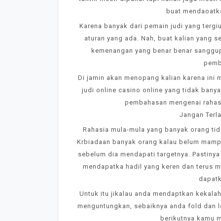
buat mendaoatk
Karena banyak dari pemain judi yang terg
aturan yang ada. Nah, buat kalian yang 
kemenangan yang benar benar sanggu
pemba
Di jamin akan menopang kalian karena ini
judi online casino online yang tidak bany
pembahasan mengenai rahasi
Jangan Terl
Rahasia mula-mula yang banyak orang tid
Krbiadaan banyak orang kalau belum mampu
sebelum dia mendapati targetnya. Pastinya 
mendapatka hadil yang keren dan terus
dapatk
Untuk itu jikalau anda mendaptkan kekala
menguntungkan, sebaiknya anda fold dan lo
berikutnya kamu 