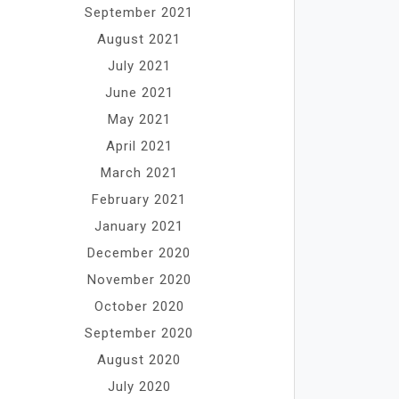
September 2021
August 2021
July 2021
June 2021
May 2021
April 2021
March 2021
February 2021
January 2021
December 2020
November 2020
October 2020
September 2020
August 2020
July 2020