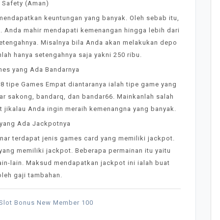
 Safety (Aman)
k mendapatkan keuntungan yang banyak. Oleh sebab itu,
. Anda mahir mendapati kemenangan hingga lebih dari
setengahnya. Misalnya bila Anda akan melakukan depo
lah hanya setengahnya saja yakni 250 ribu.
ames yang Ada Bandarnya
8 tipe Games Empat diantaranya ialah tipe game yang
ar sakong, bandarq, dan bandar66. Mainkanlah salah
ut jikalau Anda ingin meraih kemenangna yang banyak.
 yang Ada Jackpotnya
ar terdapat jenis games card yang memiliki jackpot.
yang memiliki jackpot. Beberapa permainan itu yaitu
in-lain. Maksud mendapatkan jackpot ini ialah buat
leh gaji tambahan.
Slot Bonus New Member 100