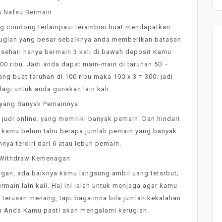
n Nafsu Bermain
ng condong terlampaui terambisi buat mendapatkan
rugian yang besar sebaiknya anda memberikan batasan
ehari hanya bermain 3 kali di bawah deposit Kamu
 ribu. Jadi anda dapat main-main di taruhan 50 –
g buat taruhan di 100 ribu maka 100 x 3 = 300. jadi
agi untuk anda gunakan lain kali.
 yang Banyak Pemainnya
 judi online. yang memiliki banyak pemain. Dan hindari
u kamu belum tahu berapa jumlah pemain yang banyak
a terdiri dari 6 atau lebuh pemain.
Withdraw Kemenagan
gan, ada baiknya kamu langsung ambil uang tetsrbut,
main lain kali. Hal ini ialah untuk menjaga agar kamu
us terusan menang, tapi bagaimna bila jumlah kekalahan
n Anda Kamu pasti akan mengalami kerugian.