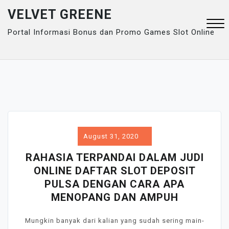
Skip
VELVET GREENE
to
Portal Informasi Bonus dan Promo Games Slot Online
content
Close
Menu
August 31, 2020
RAHASIA TERPANDAI DALAM JUDI
ONLINE DAFTAR SLOT DEPOSIT
PULSA DENGAN CARA APA
MENOPANG DAN AMPUH
Mungkin banyak dari kalian yang sudah sering main-