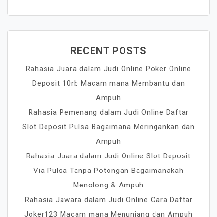
RECENT POSTS
Rahasia Juara dalam Judi Online Poker Online
Deposit 10rb Macam mana Membantu dan
Ampuh
Rahasia Pemenang dalam Judi Online Daftar
Slot Deposit Pulsa Bagaimana Meringankan dan
Ampuh
Rahasia Juara dalam Judi Online Slot Deposit
Via Pulsa Tanpa Potongan Bagaimanakah
Menolong & Ampuh
Rahasia Jawara dalam Judi Online Cara Daftar
Joker123 Macam mana Menunjang dan Ampuh