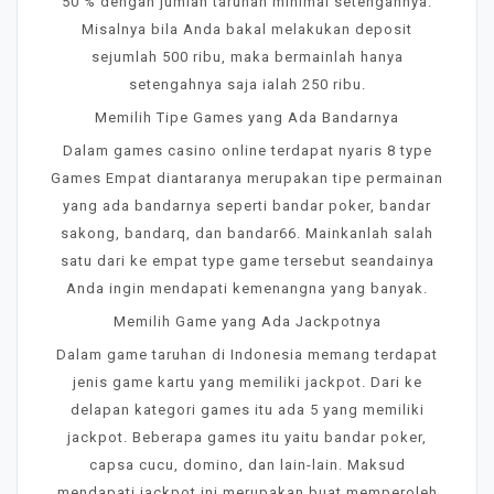
50 % dengan jumlah taruhan minimal setengahnya.
Misalnya bila Anda bakal melakukan deposit
sejumlah 500 ribu, maka bermainlah hanya
setengahnya saja ialah 250 ribu.
Memilih Tipe Games yang Ada Bandarnya
Dalam games casino online terdapat nyaris 8 type
Games Empat diantaranya merupakan tipe permainan
yang ada bandarnya seperti bandar poker, bandar
sakong, bandarq, dan bandar66. Mainkanlah salah
satu dari ke empat type game tersebut seandainya
Anda ingin mendapati kemenangna yang banyak.
Memilih Game yang Ada Jackpotnya
Dalam game taruhan di Indonesia memang terdapat
jenis game kartu yang memiliki jackpot. Dari ke
delapan kategori games itu ada 5 yang memiliki
jackpot. Beberapa games itu yaitu bandar poker,
capsa cucu, domino, dan lain-lain. Maksud
mendapati jackpot ini merupakan buat memperoleh