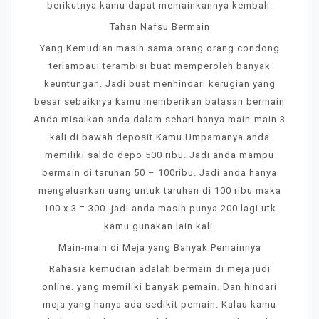
berikutnya kamu dapat memainkannya kembali.
Tahan Nafsu Bermain
Yang Kemudian masih sama orang orang condong
terlampaui terambisi buat memperoleh banyak
keuntungan. Jadi buat menhindari kerugian yang
besar sebaiknya kamu memberikan batasan bermain
Anda misalkan anda dalam sehari hanya main-main 3
kali di bawah deposit Kamu Umpamanya anda
memiliki saldo depo 500 ribu. Jadi anda mampu
bermain di taruhan 50 – 100ribu. Jadi anda hanya
mengeluarkan uang untuk taruhan di 100 ribu maka
100 x 3 = 300. jadi anda masih punya 200 lagi utk
kamu gunakan lain kali.
Main-main di Meja yang Banyak Pemainnya
Rahasia kemudian adalah bermain di meja judi
online. yang memiliki banyak pemain. Dan hindari
meja yang hanya ada sedikit pemain. Kalau kamu