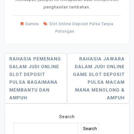
penghasilan tambahan.
Games
Slot Online Deposit Pulsa Tanpa
Potongan
Post
RAHASIA PEMENANG
RAHASIA JAWARA
DALAM JUDI ONLINE
DALAM JUDI ONLINE
Navigation
SLOT DEPOSIT
GAME SLOT DEPOSIT
PULSA BAGAIMANA
PULSA MACAM
MEMBANTU DAN
MANA MENOLONG &
AMPUH
AMPUH
Search
Search