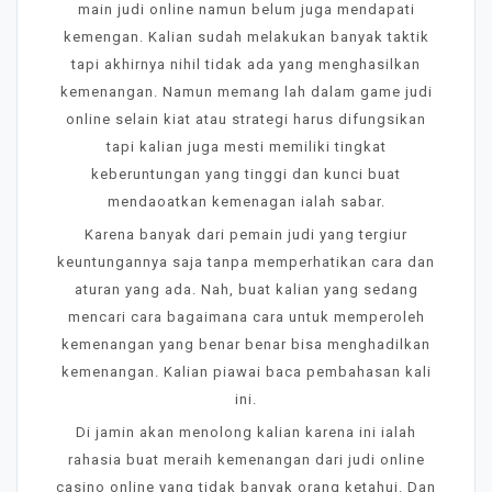
main judi online namun belum juga mendapati
kemengan. Kalian sudah melakukan banyak taktik
tapi akhirnya nihil tidak ada yang menghasilkan
kemenangan. Namun memang lah dalam game judi
online selain kiat atau strategi harus difungsikan
tapi kalian juga mesti memiliki tingkat
keberuntungan yang tinggi dan kunci buat
mendaoatkan kemenagan ialah sabar.
Karena banyak dari pemain judi yang tergiur
keuntungannya saja tanpa memperhatikan cara dan
aturan yang ada. Nah, buat kalian yang sedang
mencari cara bagaimana cara untuk memperoleh
kemenangan yang benar benar bisa menghadilkan
kemenangan. Kalian piawai baca pembahasan kali
ini.
Di jamin akan menolong kalian karena ini ialah
rahasia buat meraih kemenangan dari judi online
casino online yang tidak banyak orang ketahui. Dan