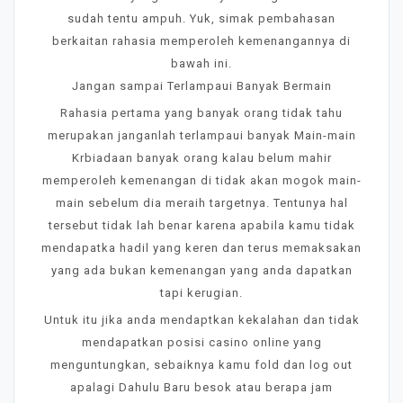
sudah tentu ampuh. Yuk, simak pembahasan
berkaitan rahasia memperoleh kemenangannya di
bawah ini.
Jangan sampai Terlampaui Banyak Bermain
Rahasia pertama yang banyak orang tidak tahu
merupakan janganlah terlampaui banyak Main-main
Krbiadaan banyak orang kalau belum mahir
memperoleh kemenangan di tidak akan mogok main-
main sebelum dia meraih targetnya. Tentunya hal
tersebut tidak lah benar karena apabila kamu tidak
mendapatka hadil yang keren dan terus memaksakan
yang ada bukan kemenangan yang anda dapatkan
tapi kerugian.
Untuk itu jika anda mendaptkan kekalahan dan tidak
mendapatkan posisi casino online yang
menguntungkan, sebaiknya kamu fold dan log out
apalagi Dahulu Baru besok atau berapa jam