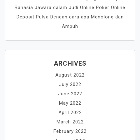
Rahasia Jawara dalam Judi Online Poker Online
Deposit Pulsa Dengan cara apa Menolong dan
Ampuh
ARCHIVES
August 2022
July 2022
June 2022
May 2022
April 2022
March 2022
February 2022