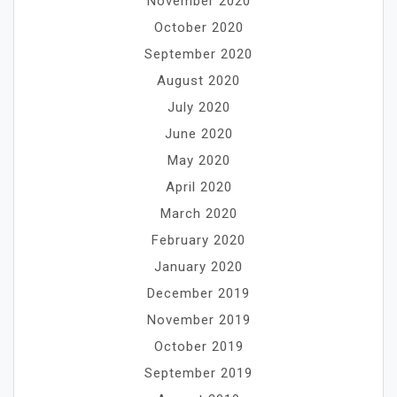
November 2020
October 2020
September 2020
August 2020
July 2020
June 2020
May 2020
April 2020
March 2020
February 2020
January 2020
December 2019
November 2019
October 2019
September 2019