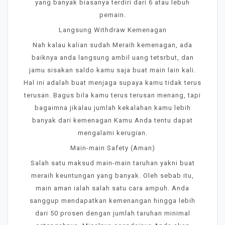
yang banyak biasanya terdiri dari 6 atau lebuh
pemain.
Langsung Withdraw Kemenagan
Nah kalau kalian sudah Meraih kemenagan, ada
baiknya anda langsung ambil uang tetsrbut, dan
jamu sisakan saldo kamu saja buat main lain kali.
Hal ini adalah buat menjaga supaya kamu tidak terus
terusan. Bagus bila kamu terus terusan menang, tapi
bagaimna jikalau jumlah kekalahan kamu lebih
banyak dari kemenagan Kamu Anda tentu dapat
mengalami kerugian.
Main-main Safety (Aman)
Salah satu maksud main-main taruhan yakni buat
meraih keuntungan yang banyak. Oleh sebab itu,
main aman ialah salah satu cara ampuh. Anda
sanggup mendapatkan kemenangan hingga lebih
dari 50 prosen dengan jumlah taruhan minimal