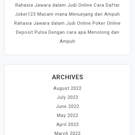
Rahasia Jawara dalam Judi Online Cara Daftar
Joker123 Macam mana Menunjang dan Ampuh
Rahasia Jawara dalam Judi Online Poker Online
Deposit Pulsa Dengan cara apa Menolong dan
Ampuh
ARCHIVES
August 2022
July 2022
June 2022
May 2022
April 2022
March 2022