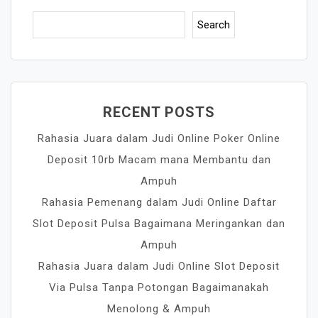
Search
RECENT POSTS
Rahasia Juara dalam Judi Online Poker Online
Deposit 10rb Macam mana Membantu dan
Ampuh
Rahasia Pemenang dalam Judi Online Daftar
Slot Deposit Pulsa Bagaimana Meringankan dan
Ampuh
Rahasia Juara dalam Judi Online Slot Deposit
Via Pulsa Tanpa Potongan Bagaimanakah
Menolong & Ampuh