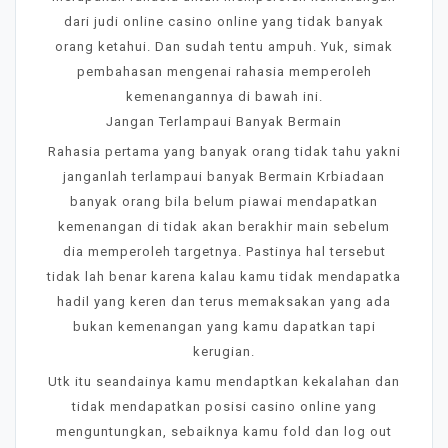
dari judi online casino online yang tidak banyak
orang ketahui. Dan sudah tentu ampuh. Yuk, simak
pembahasan mengenai rahasia memperoleh
kemenangannya di bawah ini.
Jangan Terlampaui Banyak Bermain
Rahasia pertama yang banyak orang tidak tahu yakni
janganlah terlampaui banyak Bermain Krbiadaan
banyak orang bila belum piawai mendapatkan
kemenangan di tidak akan berakhir main sebelum
dia memperoleh targetnya. Pastinya hal tersebut
tidak lah benar karena kalau kamu tidak mendapatka
hadil yang keren dan terus memaksakan yang ada
bukan kemenangan yang kamu dapatkan tapi
kerugian.
Utk itu seandainya kamu mendaptkan kekalahan dan
tidak mendapatkan posisi casino online yang
menguntungkan, sebaiknya kamu fold dan log out