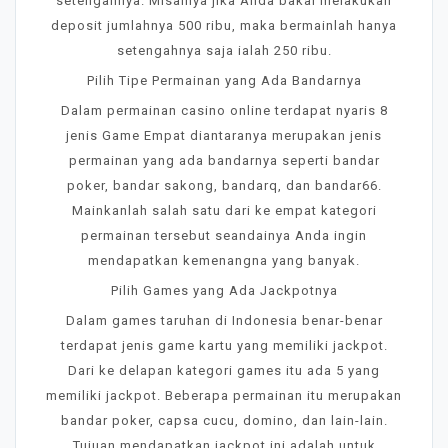
setengahnya. Misalnya jika Anda bakal melakukan
deposit jumlahnya 500 ribu, maka bermainlah hanya
setengahnya saja ialah 250 ribu.
Pilih Tipe Permainan yang Ada Bandarnya
Dalam permainan casino online terdapat nyaris 8
jenis Game Empat diantaranya merupakan jenis
permainan yang ada bandarnya seperti bandar
poker, bandar sakong, bandarq, dan bandar66.
Mainkanlah salah satu dari ke empat kategori
permainan tersebut seandainya Anda ingin
mendapatkan kemenangna yang banyak.
Pilih Games yang Ada Jackpotnya
Dalam games taruhan di Indonesia benar-benar
terdapat jenis game kartu yang memiliki jackpot.
Dari ke delapan kategori games itu ada 5 yang
memiliki jackpot. Beberapa permainan itu merupakan
bandar poker, capsa cucu, domino, dan lain-lain.
Tujuan mendapatkan jackpot ini adalah untuk