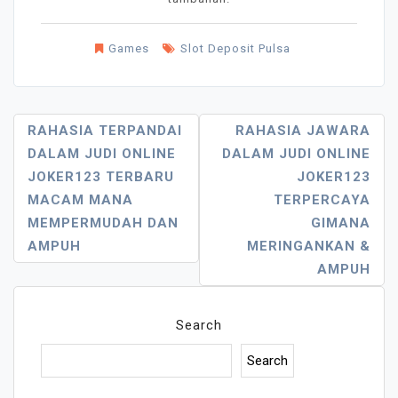
Games
Slot Deposit Pulsa
Post
RAHASIA TERPANDAI
RAHASIA JAWARA
DALAM JUDI ONLINE
DALAM JUDI ONLINE
Navigation
JOKER123 TERBARU
JOKER123
MACAM MANA
TERPERCAYA
MEMPERMUDAH DAN
GIMANA
AMPUH
MERINGANKAN &
AMPUH
Search
Search