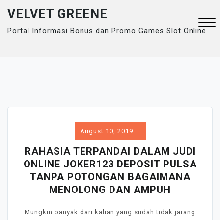
Skip
VELVET GREENE
to
Portal Informasi Bonus dan Promo Games Slot Online
content
Close
Menu
August 10, 2019
RAHASIA TERPANDAI DALAM JUDI
ONLINE JOKER123 DEPOSIT PULSA
TANPA POTONGAN BAGAIMANA
MENOLONG DAN AMPUH
Mungkin banyak dari kalian yang sudah tidak jarang