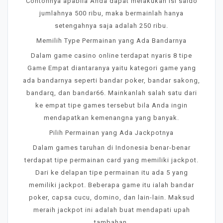
Contohnya apabila Anda dapat melakukan isi saldo
jumlahnya 500 ribu, maka bermainlah hanya
setengahnya saja adalah 250 ribu.
Memilih Type Permainan yang Ada Bandarnya
Dalam game casino online terdapat nyaris 8 tipe
Game Empat diantaranya yaitu kategori game yang
ada bandarnya seperti bandar poker, bandar sakong,
bandarq, dan bandar66. Mainkanlah salah satu dari
ke empat tipe games tersebut bila Anda ingin
mendapatkan kemenangna yang banyak.
Pilih Permainan yang Ada Jackpotnya
Dalam games taruhan di Indonesia benar-benar
terdapat tipe permainan card yang memiliki jackpot.
Dari ke delapan tipe permainan itu ada 5 yang
memiliki jackpot. Beberapa game itu ialah bandar
poker, capsa cucu, domino, dan lain-lain. Maksud
meraih jackpot ini adalah buat mendapati upah
tambahan.