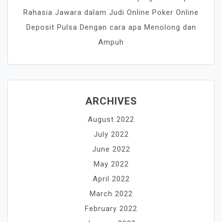
Rahasia Jawara dalam Judi Online Poker Online
Deposit Pulsa Dengan cara apa Menolong dan
Ampuh
ARCHIVES
August 2022
July 2022
June 2022
May 2022
April 2022
March 2022
February 2022