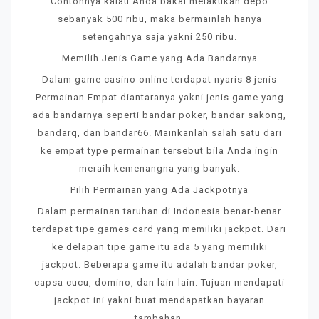
Contohnya kalau Anda bakal melakukan depo
sebanyak 500 ribu, maka bermainlah hanya
setengahnya saja yakni 250 ribu.
Memilih Jenis Game yang Ada Bandarnya
Dalam game casino online terdapat nyaris 8 jenis
Permainan Empat diantaranya yakni jenis game yang
ada bandarnya seperti bandar poker, bandar sakong,
bandarq, dan bandar66. Mainkanlah salah satu dari
ke empat type permainan tersebut bila Anda ingin
meraih kemenangna yang banyak.
Pilih Permainan yang Ada Jackpotnya
Dalam permainan taruhan di Indonesia benar-benar
terdapat tipe games card yang memiliki jackpot. Dari
ke delapan tipe game itu ada 5 yang memiliki
jackpot. Beberapa game itu adalah bandar poker,
capsa cucu, domino, dan lain-lain. Tujuan mendapati
jackpot ini yakni buat mendapatkan bayaran
tambahan.