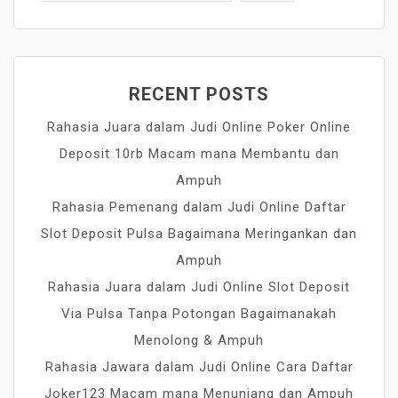
RECENT POSTS
Rahasia Juara dalam Judi Online Poker Online
Deposit 10rb Macam mana Membantu dan
Ampuh
Rahasia Pemenang dalam Judi Online Daftar
Slot Deposit Pulsa Bagaimana Meringankan dan
Ampuh
Rahasia Juara dalam Judi Online Slot Deposit
Via Pulsa Tanpa Potongan Bagaimanakah
Menolong & Ampuh
Rahasia Jawara dalam Judi Online Cara Daftar
Joker123 Macam mana Menunjang dan Ampuh