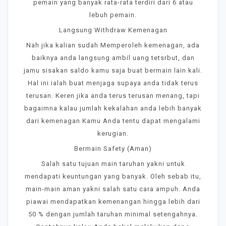
pemain yang banyak rata-rata terdiri dari 6 atau
lebuh pemain.
Langsung Withdraw Kemenagan
Nah jika kalian sudah Memperoleh kemenagan, ada
baiknya anda langsung ambil uang tetsrbut, dan
jamu sisakan saldo kamu saja buat bermain lain kali.
Hal ini ialah buat menjaga supaya anda tidak terus
terusan. Keren jika anda terus terusan menang, tapi
bagaimna kalau jumlah kekalahan anda lebih banyak
dari kemenagan Kamu Anda tentu dapat mengalami
kerugian.
Bermain Safety (Aman)
Salah satu tujuan main taruhan yakni untuk
mendapati keuntungan yang banyak. Oleh sebab itu,
main-main aman yakni salah satu cara ampuh. Anda
piawai mendapatkan kemenangan hingga lebih dari
50 % dengan jumlah taruhan minimal setengahnya.