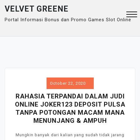
Skip
VELVET GREENE
to
Portal Informasi Bonus dan Promo Games Slot Online
content
Close
Menu
October 22, 2020
RAHASIA TERPANDAI DALAM JUDI
ONLINE JOKER123 DEPOSIT PULSA
TANPA POTONGAN MACAM MANA
MENUNJANG & AMPUH
Mungkin banyak dari kalian yang sudah tidak jarang