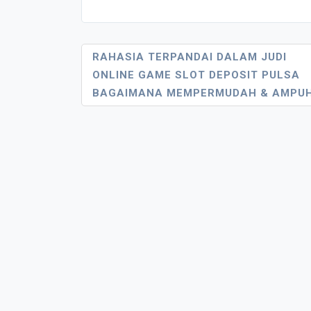
Post
RAHASIA TERPANDAI DALAM JUDI
ONLINE GAME SLOT DEPOSIT PULSA
Navigation
BAGAIMANA MEMPERMUDAH & AMPU