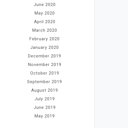
June 2020
May 2020
April 2020
March 2020
February 2020
January 2020
December 2019
November 2019
October 2019
September 2019
August 2019
July 2019
June 2019
May 2019