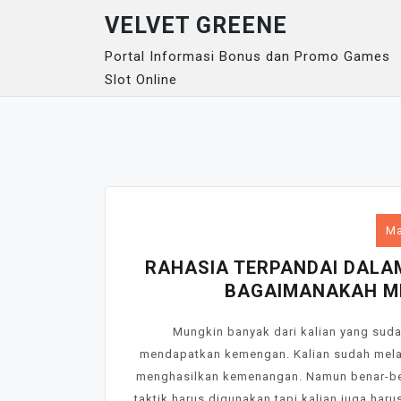
Skip
VELVET GREENE
to
Portal Informasi Bonus dan Promo Games
content
Slot Online
Ma
RAHASIA TERPANDAI DALAM
BAGAIMANAKAH M
Mungkin banyak dari kalian yang sudah
mendapatkan kemengan. Kalian sudah melaku
menghasilkan kemenangan. Namun benar-bena
taktik harus digunakan tapi kalian juga har