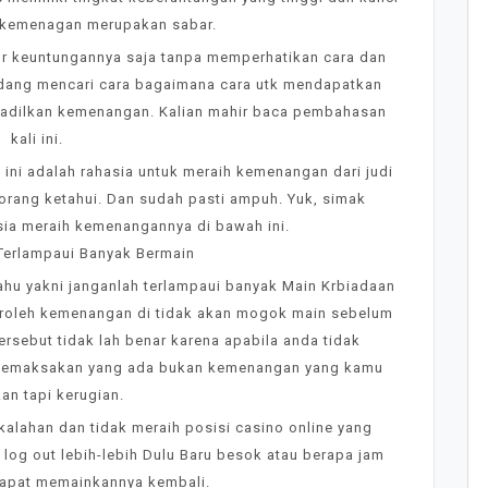
kemenagan merupakan sabar.
iur keuntungannya saja tanpa memperhatikan cara dan
sedang mencari cara bagaimana cara utk mendapatkan
adilkan kemenangan. Kalian mahir baca pembahasan
kali ini.
ini adalah rahasia untuk meraih kemenangan dari judi
 orang ketahui. Dan sudah pasti ampuh. Yuk, simak
ia meraih kemenangannya di bawah ini.
Terlampaui Banyak Bermain
ahu yakni janganlah terlampaui banyak Main Krbiadaan
roleh kemenangan di tidak akan mogok main sebelum
tersebut tidak lah benar karena apabila anda tidak
 memaksakan yang ada bukan kemenangan yang kamu
an tapi kerugian.
alahan dan tidak meraih posisi casino online yang
og out lebih-lebih Dulu Baru besok atau berapa jam
dapat memainkannya kembali.