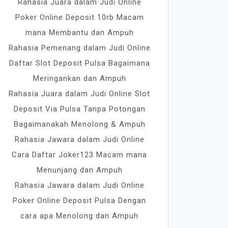
Rahasia Juara dalam Judi Online
Poker Online Deposit 10rb Macam
mana Membantu dan Ampuh
Rahasia Pemenang dalam Judi Online
Daftar Slot Deposit Pulsa Bagaimana
Meringankan dan Ampuh
Rahasia Juara dalam Judi Online Slot
Deposit Via Pulsa Tanpa Potongan
Bagaimanakah Menolong & Ampuh
Rahasia Jawara dalam Judi Online
Cara Daftar Joker123 Macam mana
Menunjang dan Ampuh
Rahasia Jawara dalam Judi Online
Poker Online Deposit Pulsa Dengan
cara apa Menolong dan Ampuh