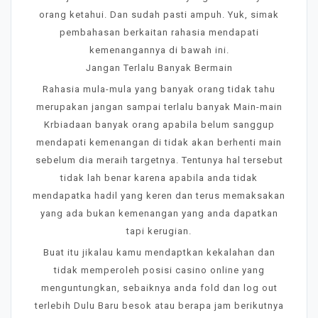
orang ketahui. Dan sudah pasti ampuh. Yuk, simak
pembahasan berkaitan rahasia mendapati
kemenangannya di bawah ini.
Jangan Terlalu Banyak Bermain
Rahasia mula-mula yang banyak orang tidak tahu
merupakan jangan sampai terlalu banyak Main-main
Krbiadaan banyak orang apabila belum sanggup
mendapati kemenangan di tidak akan berhenti main
sebelum dia meraih targetnya. Tentunya hal tersebut
tidak lah benar karena apabila anda tidak
mendapatka hadil yang keren dan terus memaksakan
yang ada bukan kemenangan yang anda dapatkan
tapi kerugian.
Buat itu jikalau kamu mendaptkan kekalahan dan
tidak memperoleh posisi casino online yang
menguntungkan, sebaiknya anda fold dan log out
terlebih Dulu Baru besok atau berapa jam berikutnya