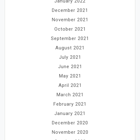
January 2022
December 2021
November 2021
October 2021
September 2021
August 2021
July 2021
June 2021
May 2021
April 2021
March 2021
February 2021
January 2021
December 2020
November 2020