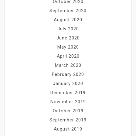
October 2020
September 2020
August 2020
July 2020
June 2020
May 2020
April 2020
March 2020
February 2020
January 2020
December 2019
November 2019
October 2019
September 2019
August 2019