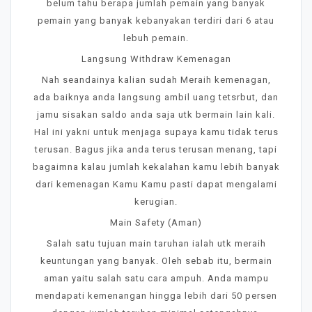
belum tahu berapa jumlah pemain yang banyak
pemain yang banyak kebanyakan terdiri dari 6 atau
lebuh pemain.
Langsung Withdraw Kemenagan
Nah seandainya kalian sudah Meraih kemenagan,
ada baiknya anda langsung ambil uang tetsrbut, dan
jamu sisakan saldo anda saja utk bermain lain kali.
Hal ini yakni untuk menjaga supaya kamu tidak terus
terusan. Bagus jika anda terus terusan menang, tapi
bagaimna kalau jumlah kekalahan kamu lebih banyak
dari kemenagan Kamu Kamu pasti dapat mengalami
kerugian.
Main Safety (Aman)
Salah satu tujuan main taruhan ialah utk meraih
keuntungan yang banyak. Oleh sebab itu, bermain
aman yaitu salah satu cara ampuh. Anda mampu
mendapati kemenangan hingga lebih dari 50 persen