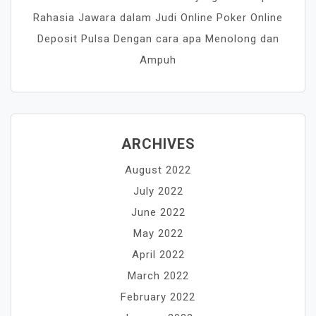
Rahasia Jawara dalam Judi Online Poker Online
Deposit Pulsa Dengan cara apa Menolong dan
Ampuh
ARCHIVES
August 2022
July 2022
June 2022
May 2022
April 2022
March 2022
February 2022