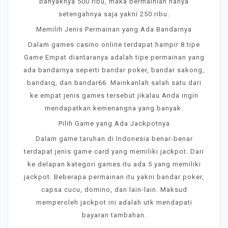
banyaknya 500 ribu, maka bermainlah hanya
setengahnya saja yakni 250 ribu.
Memilih Jenis Permainan yang Ada Bandarnya
Dalam games casino online terdapat hampir 8 tipe
Game Empat diantaranya adalah tipe permainan yang
ada bandarnya seperti bandar poker, bandar sakong,
bandarq, dan bandar66. Mainkanlah salah satu dari
ke empat jenis games tersebut jikalau Anda ingin
mendapatkan kemenangna yang banyak.
Pilih Game yang Ada Jackpotnya
Dalam game taruhan di Indonesia benar-benar
terdapat jenis game card yang memiliki jackpot. Dari
ke delapan kategori games itu ada 5 yang memiliki
jackpot. Beberapa permainan itu yakni bandar poker,
capsa cucu, domino, dan lain-lain. Maksud
memperoleh jackpot ini adalah utk mendapati
bayaran tambahan.