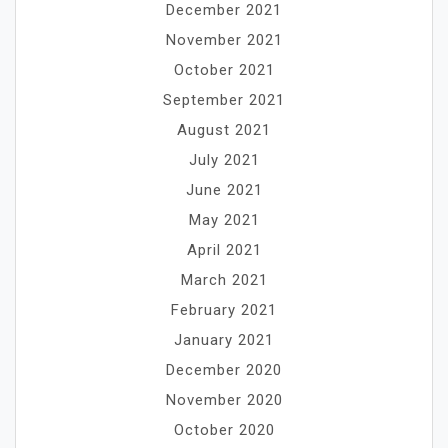
December 2021
November 2021
October 2021
September 2021
August 2021
July 2021
June 2021
May 2021
April 2021
March 2021
February 2021
January 2021
December 2020
November 2020
October 2020