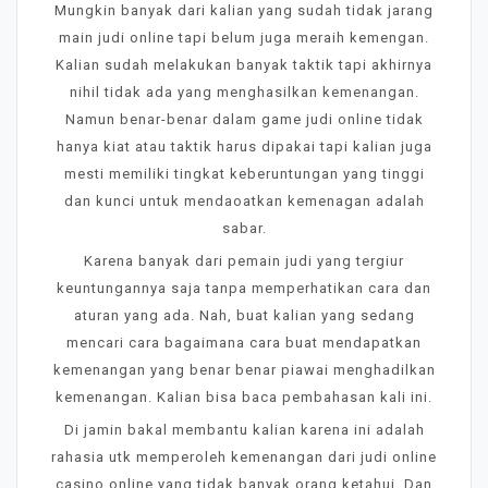
Mungkin banyak dari kalian yang sudah tidak jarang
main judi online tapi belum juga meraih kemengan.
Kalian sudah melakukan banyak taktik tapi akhirnya
nihil tidak ada yang menghasilkan kemenangan.
Namun benar-benar dalam game judi online tidak
hanya kiat atau taktik harus dipakai tapi kalian juga
mesti memiliki tingkat keberuntungan yang tinggi
dan kunci untuk mendaoatkan kemenagan adalah
sabar.
Karena banyak dari pemain judi yang tergiur
keuntungannya saja tanpa memperhatikan cara dan
aturan yang ada. Nah, buat kalian yang sedang
mencari cara bagaimana cara buat mendapatkan
kemenangan yang benar benar piawai menghadilkan
kemenangan. Kalian bisa baca pembahasan kali ini.
Di jamin bakal membantu kalian karena ini adalah
rahasia utk memperoleh kemenangan dari judi online
casino online yang tidak banyak orang ketahui. Dan