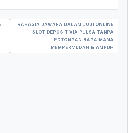
E
RAHASIA JAWARA DALAM JUDI ONLINE
SLOT DEPOSIT VIA PULSA TANPA
POTONGAN BAGAIMANA
MEMPERMUDAH & AMPUH