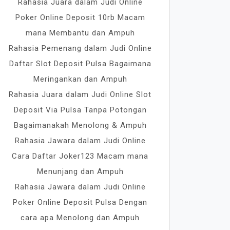
Rahasia Juara dalam Judi Online
Poker Online Deposit 10rb Macam
mana Membantu dan Ampuh
Rahasia Pemenang dalam Judi Online
Daftar Slot Deposit Pulsa Bagaimana
Meringankan dan Ampuh
Rahasia Juara dalam Judi Online Slot
Deposit Via Pulsa Tanpa Potongan
Bagaimanakah Menolong & Ampuh
Rahasia Jawara dalam Judi Online
Cara Daftar Joker123 Macam mana
Menunjang dan Ampuh
Rahasia Jawara dalam Judi Online
Poker Online Deposit Pulsa Dengan
cara apa Menolong dan Ampuh