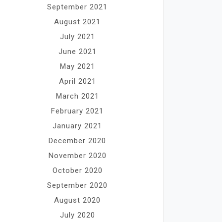
September 2021
August 2021
July 2021
June 2021
May 2021
April 2021
March 2021
February 2021
January 2021
December 2020
November 2020
October 2020
September 2020
August 2020
July 2020