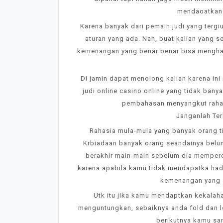
mendaoatkan 
Karena banyak dari pemain judi yang terg
aturan yang ada. Nah, buat kalian yang 
kemenangan yang benar benar bisa mengh
Di jamin dapat menolong kalian karena in
judi online casino online yang tidak bany
pembahasan menyangkut rahas
Janganlah Te
Rahasia mula-mula yang banyak orang ti
Krbiadaan banyak orang seandainya bel
berakhir main-main sebelum dia memperole
karena apabila kamu tidak mendapatka ha
kemenangan yang a
Utk itu jika kamu mendaptkan kekalaha
menguntungkan, sebaiknya anda fold dan lo
berikutnya kamu s