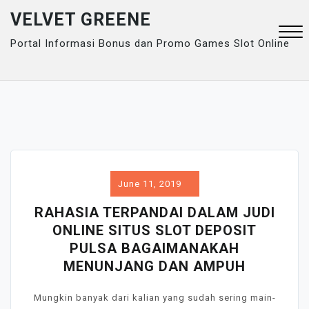
Skip
VELVET GREENE
to
Portal Informasi Bonus dan Promo Games Slot Online
content
Close
Menu
June 11, 2019
RAHASIA TERPANDAI DALAM JUDI
ONLINE SITUS SLOT DEPOSIT
PULSA BAGAIMANAKAH
MENUNJANG DAN AMPUH
Mungkin banyak dari kalian yang sudah sering main-