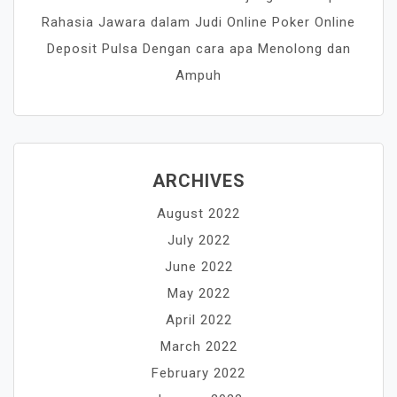
Rahasia Jawara dalam Judi Online Poker Online
Deposit Pulsa Dengan cara apa Menolong dan
Ampuh
ARCHIVES
August 2022
July 2022
June 2022
May 2022
April 2022
March 2022
February 2022