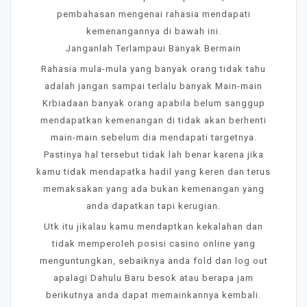
pembahasan mengenai rahasia mendapati
kemenangannya di bawah ini.
Janganlah Terlampaui Banyak Bermain
Rahasia mula-mula yang banyak orang tidak tahu
adalah jangan sampai terlalu banyak Main-main
Krbiadaan banyak orang apabila belum sanggup
mendapatkan kemenangan di tidak akan berhenti
main-main sebelum dia mendapati targetnya.
Pastinya hal tersebut tidak lah benar karena jika
kamu tidak mendapatka hadil yang keren dan terus
memaksakan yang ada bukan kemenangan yang
anda dapatkan tapi kerugian.
Utk itu jikalau kamu mendaptkan kekalahan dan
tidak memperoleh posisi casino online yang
menguntungkan, sebaiknya anda fold dan log out
apalagi Dahulu Baru besok atau berapa jam
berikutnya anda dapat memainkannya kembali.