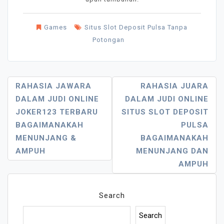
Games
Situs Slot Deposit Pulsa Tanpa
Potongan
Post
RAHASIA JAWARA
RAHASIA JUARA
DALAM JUDI ONLINE
DALAM JUDI ONLINE
Navigation
JOKER123 TERBARU
SITUS SLOT DEPOSIT
BAGAIMANAKAH
PULSA
MENUNJANG &
BAGAIMANAKAH
AMPUH
MENUNJANG DAN
AMPUH
Search
Search