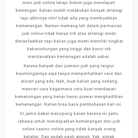
main judi online tetapi belum juga mendapati
kemengan. Kalian sudah melakukan banyak strategi
tapi akhirnya nihil tidak ada yang membuahkan
kemenangan. Namun memang lah dalam permainan
judi online tidak hanya trik atau strategi mesti
dimanfaatkan tapi kalian juga mesti memiliki tingkat
keberuntungan yang tinggi dan kunci utk
mendaoatkan kemenagan adalah sabar.
Karena banyak dari pemain judi yang tergiur
keuntungannya saja tanpa memperhatikan cara dan
aturan yang ada. Nah, buat kalian yang sedang
mencari cara bagaimana cara buat mendapati
kemenangan yang benar benar piawai menghadilkan
kemenangan. Kalian bisa baca pembahasan kali ini.
Di jamin bakal menopang kalian karena ini yaitu
rahasia untuk mendapatkan kemenangan dari judi
online casino online yang tidak banyak orang
ketahui. Dan sudah pasti ampuh. Yuk, simak