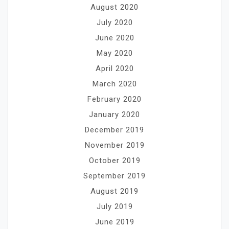
August 2020
July 2020
June 2020
May 2020
April 2020
March 2020
February 2020
January 2020
December 2019
November 2019
October 2019
September 2019
August 2019
July 2019
June 2019