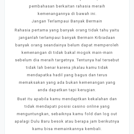
pembahasan berkaitan rahasia meraih
kemenangannya di bawah ini.
Jangan Terlampaui Banyak Bermain
Rahasia pertama yang banyak orang tidak tahu yaitu
janganlah terlampaui banyak Bermain Krbiadaan
banyak orang seandainya belum dapat memperoleh
kemenangan di tidak bakal mogok main-main
sebelum dia meraih targetnya. Tentunya hal tersebut
tidak lah benar karena jikalau kamu tidak
mendapatka hadil yang bagus dan terus
memaksakan yang ada bukan kemenangan yang
anda dapatkan tapi kerugian.
Buat itu apabila kamu mendaptkan kekalahan dan
tidak mendapati posisi casino online yang
menguntungkan, sebaiknya kamu fold dan log out
apalagi Dulu Baru besok atau berapa jam berikutnya
kamu bisa memainkannya kembali.