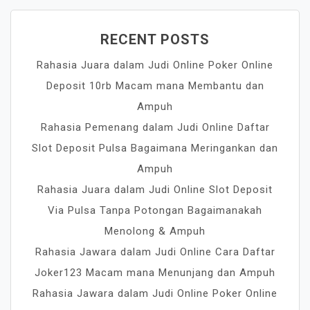
RECENT POSTS
Rahasia Juara dalam Judi Online Poker Online
Deposit 10rb Macam mana Membantu dan
Ampuh
Rahasia Pemenang dalam Judi Online Daftar
Slot Deposit Pulsa Bagaimana Meringankan dan
Ampuh
Rahasia Juara dalam Judi Online Slot Deposit
Via Pulsa Tanpa Potongan Bagaimanakah
Menolong & Ampuh
Rahasia Jawara dalam Judi Online Cara Daftar
Joker123 Macam mana Menunjang dan Ampuh
Rahasia Jawara dalam Judi Online Poker Online