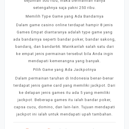
sejumlah 500 ribu, maka bermainlah hanya
setengahnya saja yakni 250 ribu.
Memilih Type Game yang Ada Bandarnya
Dalam game casino online terdapat hampir 8 jenis
Games Empat diantaranya adalah type game yang
ada bandarnya seperti bandar poker, bandar sakong,
bandarq, dan bandar66. Mainkanlah salah satu dari
ke empat jenis permainan tersebut bila Anda ingin
mendapati kemenangna yang banyak.
Pilih Game yang Ada Jackpotnya
Dalam permainan taruhan di Indonesia benar-benar
terdapat jenis game card yang memiliki jackpot. Dari
ke delapan jenis games itu ada 5 yang memiliki
jackpot. Beberapa games itu ialah bandar poker,
capsa cucu, domino, dan lain-lain. Tujuan mendapati
jackpot ini ialah untuk mendapati upah tambahan.