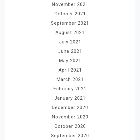
November 2021
October 2021
September 2021
August 2021
July 2021
June 2021
May 2021
April 2021
March 2021
February 2021
January 2021
December 2020
November 2020
October 2020
September 2020