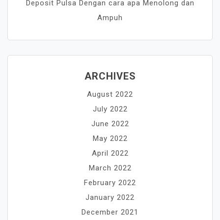
Deposit Pulsa Dengan cara apa Menolong dan
Ampuh
ARCHIVES
August 2022
July 2022
June 2022
May 2022
April 2022
March 2022
February 2022
January 2022
December 2021