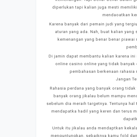
diperlukan tapi kalian juga mesti memili
mendaoatkan ke
Karena banyak dari pemain judi yang terg
aturan yang ada. Nah, buat kalian yang
kemenangan yang benar benar piawai
pemba
Di jamin dapat membantu kalian karena ini
online casino online yang tidak banyak
pembahasan berkenaan rahasia 
Jangan Te
Rahasia perdana yang banyak orang tidak 
banyak orang jikalau belum mampu mend
sebelum dia meraih targetnya. Tentunya hal 
mendapatka hadil yang keren dan terus
dapatk
Untuk itu jikalau anda mendaptkan kekal
menguntungkan, sebaiknya kamu fold dan 