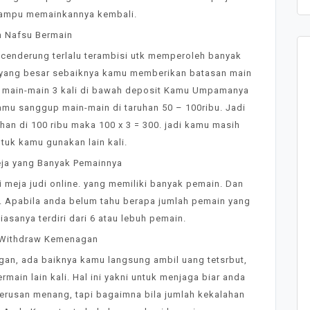
ampu memainkannya kembali.
n Nafsu Bermain
 cenderung terlalu terambisi utk memperoleh banyak
n yang besar sebaiknya kamu memberikan batasan main
 main-main 3 kali di bawah deposit Kamu Umpamanya
amu sanggup main-main di taruhan 50 – 100ribu. Jadi
an di 100 ribu maka 100 x 3 = 300. jadi kamu masih
ntuk kamu gunakan lain kali.
eja yang Banyak Pemainnya
 meja judi online. yang memiliki banyak pemain. Dan
n. Apabila anda belum tahu berapa jumlah pemain yang
sanya terdiri dari 6 atau lebuh pemain.
Withdraw Kemenagan
an, ada baiknya kamu langsung ambil uang tetsrbut,
main lain kali. Hal ini yakni untuk menjaga biar anda
s terusan menang, tapi bagaimna bila jumlah kekalahan