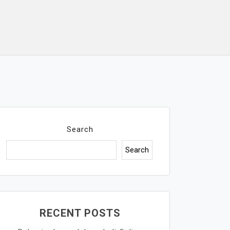
Search
Search
RECENT POSTS