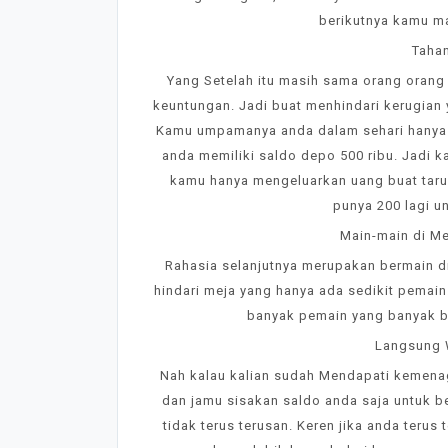
berikutnya kamu m
Taha
Yang Setelah itu masih sama orang orang
keuntungan. Jadi buat menhindari kerugia
Kamu umpamanya anda dalam sehari hanya
anda memiliki saldo depo 500 ribu. Jadi k
kamu hanya mengeluarkan uang buat taruh
punya 200 lagi u
Main-main di M
Rahasia selanjutnya merupakan bermain di
hindari meja yang hanya ada sedikit pemai
banyak pemain yang banyak bia
Langsung 
Nah kalau kalian sudah Mendapati kemenag
dan jamu sisakan saldo anda saja untuk ber
tidak terus terusan. Keren jika anda teru