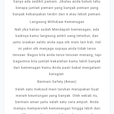
hanya ada sedikit pemain. Jikalau anda belum tahu
berapa jumlah pemain yang banyak pemain yang
banyak kebanyakan terdiri dari 6 atau lebuh pemain.
Langsung Withdraw Kemenagan
Nah jika kalian sudah Mendapati kemenagan, ada
baiknya kamu langsung ambil uang tetsrbut, dan
jamu sisakan saldo anda saja utk main lain kali. Hal
ini yakni utk menjaga supaya anda tidak terus
terusan. Bagus bila anda terus terusan menang, tapi
bagaimna bila jumlah kekalahan kamu lebih banyak
dari kemenagan Kamu Anda pasti bakal mengalami
kerugian.
Bermain Safety (Aman)
Salah satu maksud main taruhan merupakan buat
meraih keuntungan yang banyak. Oleh sebab itu,
bermain aman yaitu salah satu cara ampuh. Anda
mampu memperoleh kemenangan hingga lebih dari