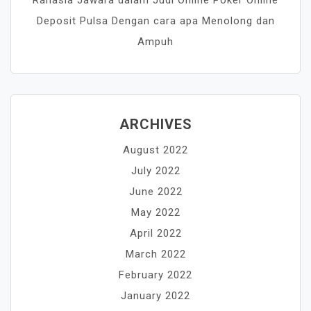
Deposit Pulsa Dengan cara apa Menolong dan
Ampuh
ARCHIVES
August 2022
July 2022
June 2022
May 2022
April 2022
March 2022
February 2022
January 2022