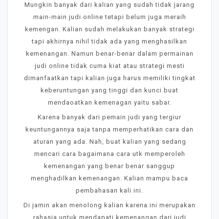
Mungkin banyak dari kalian yang sudah tidak jarang
main-main judi online tetapi belum juga meraih
kemengan. Kalian sudah melakukan banyak strategi
tapi akhirnya nihil tidak ada yang menghasilkan
kemenangan. Namun benar-benar dalam permainan
judi online tidak cuma kiat atau strategi mesti
dimanfaatkan tapi kalian juga harus memiliki tingkat
keberuntungan yang tinggi dan kunci buat
mendaoatkan kemenagan yaitu sabar.
Karena banyak dari pemain judi yang tergiur
keuntungannya saja tanpa memperhatikan cara dan
aturan yang ada. Nah, buat kalian yang sedang
mencari cara bagaimana cara utk memperoleh
kemenangan yang benar benar sanggup
menghadilkan kemenangan. Kalian mampu baca
pembahasan kali ini.
Di jamin akan menolong kalian karena ini merupakan
rahasia untuk mendapati kemenangan dari judi