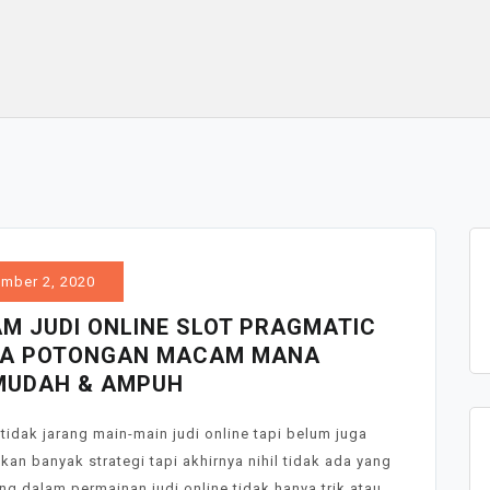
mber 2, 2020
M JUDI ONLINE SLOT PRAGMATIC
NPA POTONGAN MACAM MANA
UDAH & AMPUH
idak jarang main-main judi online tapi belum juga
n banyak strategi tapi akhirnya nihil tidak ada yang
dalam permainan judi online tidak hanya trik atau