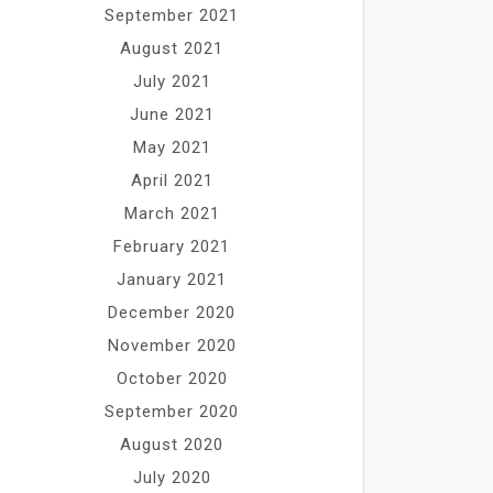
September 2021
August 2021
July 2021
June 2021
May 2021
April 2021
March 2021
February 2021
January 2021
December 2020
November 2020
October 2020
September 2020
August 2020
July 2020