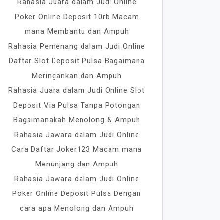
Rahasia Juara dalam Judi Online
Poker Online Deposit 10rb Macam
mana Membantu dan Ampuh
Rahasia Pemenang dalam Judi Online
Daftar Slot Deposit Pulsa Bagaimana
Meringankan dan Ampuh
Rahasia Juara dalam Judi Online Slot
Deposit Via Pulsa Tanpa Potongan
Bagaimanakah Menolong & Ampuh
Rahasia Jawara dalam Judi Online
Cara Daftar Joker123 Macam mana
Menunjang dan Ampuh
Rahasia Jawara dalam Judi Online
Poker Online Deposit Pulsa Dengan
cara apa Menolong dan Ampuh