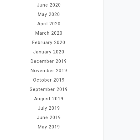
June 2020
May 2020
April 2020
March 2020
February 2020
January 2020
December 2019
November 2019
October 2019
September 2019
August 2019
July 2019
June 2019
May 2019