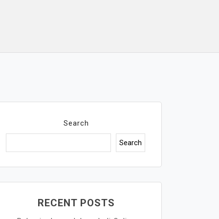
Search
Search
RECENT POSTS