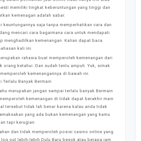
 mesti memiliki tingkat keberuntungan yang tinggi dan
atkan kemenagan adalah sabar.
iur keuntungannya saja tanpa memperhatikan cara dan
sedang mencari cara bagaimana cara untuk mendapati
p menghadilkan kemenangan. Kalian dapat baca
hasan kali ini.
 merupakan rahasia buat memperoleh kemenangan dari
ak orang ketahui. Dan sudah tentu ampuh. Yuk, simak
 memperoleh kemenangannya di bawah ini.
 Terlalu Banyak Bermain
tahu merupakan jangan sampai terlalu banyak Bermain
 memperoleh kemenangan di tidak dapat berakhir main
al tersebut tidak lah benar karena kalau anda tidak
 memaksakan yang ada bukan kemenangan yang kamu
an tapi kerugian.
ahan dan tidak memperoleh posisi casino online yang
og out lebih-lebih Dulu Baru besok atau berapa jam