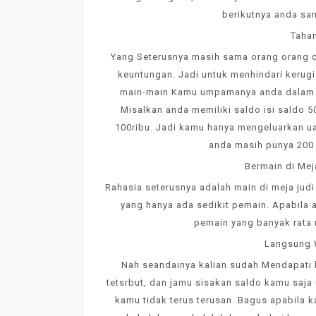
berikutnya anda s
Taha
Yang Seterusnya masih sama orang orang 
keuntungan. Jadi untuk menhindari keru
main-main Kamu umpamanya anda dalam s
Misalkan anda memiliki saldo isi saldo 5
100ribu. Jadi kamu hanya mengeluarkan uan
anda masih punya 200 l
Bermain di Me
Rahasia seterusnya adalah main di meja judi
yang hanya ada sedikit pemain. Apabila
pemain yang banyak rata r
Langsung 
Nah seandainya kalian sudah Mendapati
tetsrbut, dan jamu sisakan saldo kamu saja 
kamu tidak terus terusan. Bagus apabila k