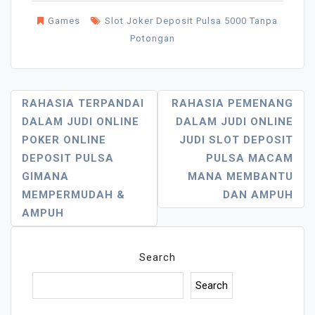
Games
Slot Joker Deposit Pulsa 5000 Tanpa
Potongan
Post
RAHASIA TERPANDAI
RAHASIA PEMENANG
DALAM JUDI ONLINE
DALAM JUDI ONLINE
Navigation
POKER ONLINE
JUDI SLOT DEPOSIT
DEPOSIT PULSA
PULSA MACAM
GIMANA
MANA MEMBANTU
MEMPERMUDAH &
DAN AMPUH
AMPUH
Search
Search