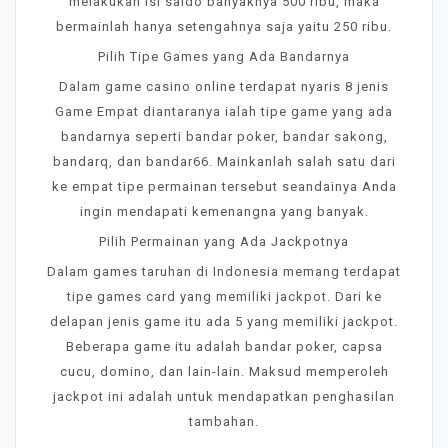
melakukan isi saldo banyaknya 500 ribu, maka
bermainlah hanya setengahnya saja yaitu 250 ribu.
Pilih Tipe Games yang Ada Bandarnya
Dalam game casino online terdapat nyaris 8 jenis
Game Empat diantaranya ialah tipe game yang ada
bandarnya seperti bandar poker, bandar sakong,
bandarq, dan bandar66. Mainkanlah salah satu dari
ke empat tipe permainan tersebut seandainya Anda
ingin mendapati kemenangna yang banyak.
Pilih Permainan yang Ada Jackpotnya
Dalam games taruhan di Indonesia memang terdapat
tipe games card yang memiliki jackpot. Dari ke
delapan jenis game itu ada 5 yang memiliki jackpot.
Beberapa game itu adalah bandar poker, capsa
cucu, domino, dan lain-lain. Maksud memperoleh
jackpot ini adalah untuk mendapatkan penghasilan
tambahan.