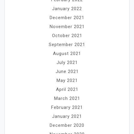
January 2022
December 2021
November 2021
October 2021
September 2021
August 2021
July 2021
June 2021
May 2021
April 2021
March 2021
February 2021
January 2021
December 2020