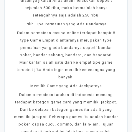
Misalnya jikalau Anda akan melakukan deposit
sejumlah 500 ribu, maka bermainlah hanya
setengahnya saja adalah 250 ribu.
Pilih Tipe Permainan yang Ada Bandarnya
Dalam permainan casino online terdapat hampir 8
type Game Empat diantaranya merupakan type
permainan yang ada bandarnya seperti bandar
poker, bandar sakong, bandarq, dan bandar66.
Mainkanlah salah satu dari ke empat tipe game
tersebut jika Anda ingin meraih kemenangna yang
banyak.
Memilih Game yang Ada Jackpotnya
Dalam permainan taruhan di Indonesia memang
terdapat kategori game card yang memiliki jackpot.
Dari ke delapan kategori games itu ada 5 yang
memiliki jackpot. Beberapa games itu adalah bandar
poker, capsa cucu, domino, dan lain-lain. Tujuan
mendapati jackpot ini ialah buat memperoleh