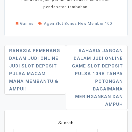
pendapatan tambahan.
Games
Agen Slot Bonus New Member 100
Post
RAHASIA PEMENANG
RAHASIA JAGOAN
DALAM JUDI ONLINE
DALAM JUDI ONLINE
Navigation
JUDI SLOT DEPOSIT
GAME SLOT DEPOSIT
PULSA MACAM
PULSA 10RB TANPA
MANA MEMBANTU &
POTONGAN
AMPUH
BAGAIMANA
MERINGANKAN DAN
AMPUH
Search