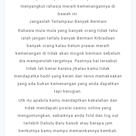
menyangkut rahasia meraih kemenangannya di
bawah ini.
Janganlah Terlampaui Banyak Bermain
Rahasia mula-mula yang banyak orang tidak tahu
ialah jangan terlalu banyak Bermain Krbiadaan
banyak orang kalau belum piawai meraih
kemenangan di tidak akan mogok bermain sebelum
dia memperoleh targetnya. Pastinya hal tersebut
tidak lah benar karena jikalau kamu tidak
mendapatka hadil yang keren dan terus memaksakan
yang ada bukan kemenangan yang anda dapatkan
tapi kerugian.
Utk itu apabila kamu mendaptkan kekalahan dan
tidak mendapati posisi casino online yang
menguntungkan, sebaiknya anda fold dan log out
terlebih Dahulu Baru besok atau berapa jam
berikutnya kamu mampu memainkannya kembali.