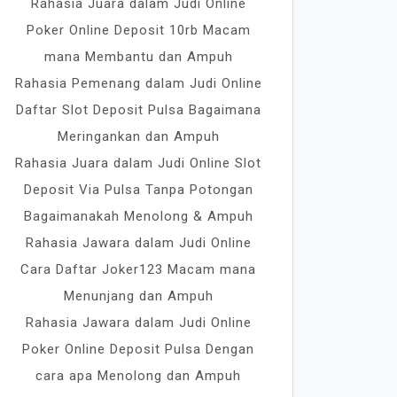
Rahasia Juara dalam Judi Online
Poker Online Deposit 10rb Macam
mana Membantu dan Ampuh
Rahasia Pemenang dalam Judi Online
Daftar Slot Deposit Pulsa Bagaimana
Meringankan dan Ampuh
Rahasia Juara dalam Judi Online Slot
Deposit Via Pulsa Tanpa Potongan
Bagaimanakah Menolong & Ampuh
Rahasia Jawara dalam Judi Online
Cara Daftar Joker123 Macam mana
Menunjang dan Ampuh
Rahasia Jawara dalam Judi Online
Poker Online Deposit Pulsa Dengan
cara apa Menolong dan Ampuh