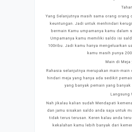
Taha
Yang Selanjutnya masih sama orang orang 
keuntungan. Jadi untuk menhindari keru
bermain Kamu umpamanya kamu dalam seh
Umpamanya kamu memiliki saldo isi saldo
100ribu. Jadi kamu hanya mengeluarkan uan
kamu masih punya 200 l
Main di Meja
Rahasia selanjutnya merupakan main-main d
hindari meja yang hanya ada sedikit pema
yang banyak pemain yang banyak k
Langsung 
Nah jikalau kalian sudah Mendapati kemena
dan jamu sisakan saldo anda saja untuk mai
tidak terus terusan. Keren kalau anda te
kekalahan kamu lebih banyak dari keme