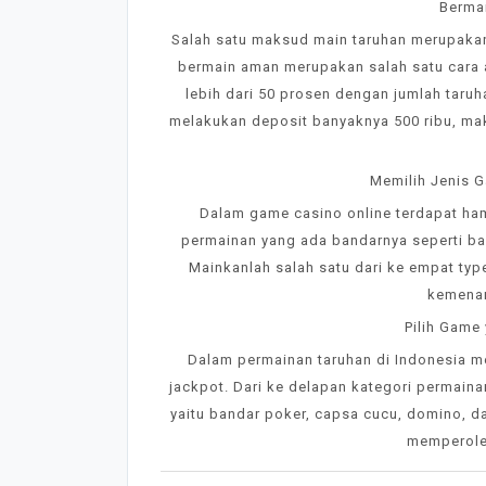
Berma
Salah satu maksud main taruhan merupakan
bermain aman merupakan salah satu car
lebih dari 50 prosen dengan jumlah taru
melakukan deposit banyaknya 500 ribu, ma
Memilih Jenis 
Dalam game casino online terdapat hamp
permainan yang ada bandarnya seperti ba
Mainkanlah salah satu dari ke empat typ
kemenan
Pilih Game
Dalam permainan taruhan di Indonesia m
jackpot. Dari ke delapan kategori permaina
yaitu bandar poker, capsa cucu, domino, da
memperole