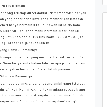
n Nafsu Bermain
condong terlampaui terambisi utk memperoleh banyak
gian yang besar sebaiknya anda memberikan batasan
ari hanya bermain 3 kali di bawah isi saldo Kamu
 500 ribu. Jadi anda mahir bermain di taruhan 50 –
g untuk taruhan di 100 ribu maka 100 x 3 = 300. jadi
agi buat anda gunakan lain kali.
 yang Banyak Pemainnya
i meja judi online. yang memiliki banyak pemain. Dan
in. Seandainya anda belum tahu berapa jumlah pemain
ebanyakan terdiri dari 6 atau lebuh pemain.
Withdraw Kemenagan
gan, ada baiknya anda langsung ambil uang tetsrbut,
n lain kali. Hal ini yakni untuk menjaga supaya kamu
rus terusan menang, tapi bagaimna seandainya jumlah
nagan Anda Anda pasti bakal mengalami kerugian.