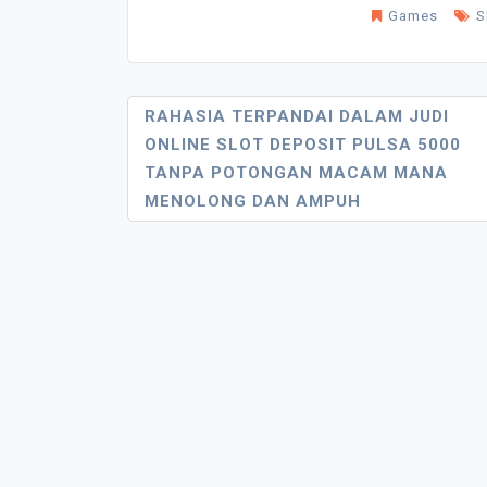
Games
S
Post
RAHASIA TERPANDAI DALAM JUDI
ONLINE SLOT DEPOSIT PULSA 5000
Navigation
TANPA POTONGAN MACAM MANA
MENOLONG DAN AMPUH