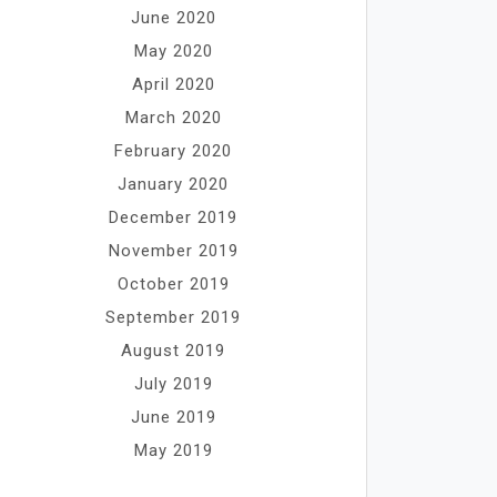
June 2020
May 2020
April 2020
March 2020
February 2020
January 2020
December 2019
November 2019
October 2019
September 2019
August 2019
July 2019
June 2019
May 2019